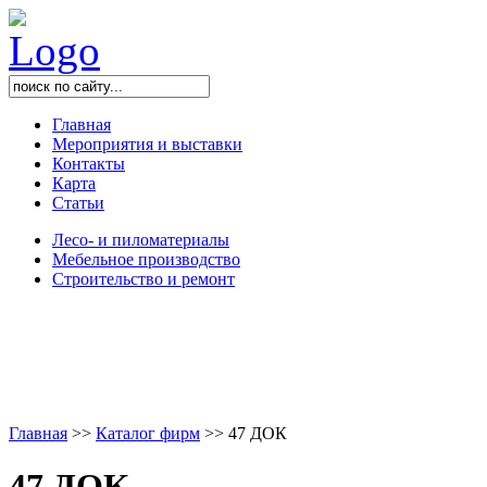
Главная
Мероприятия и выставки
Контакты
Карта
Статьи
Лесо- и пиломатериалы
Мебельное производство
Строительство и ремонт
Главная
>
>
Каталог фирм
>
>
47 ДОК
47 ДОК