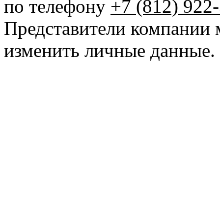
по телефону
+7 (812) 922
Представители компании 
изменить личные данные.