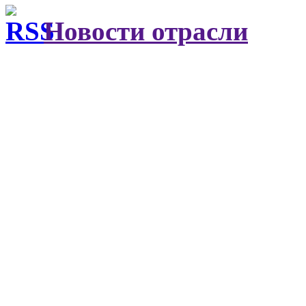
Новости отрасли