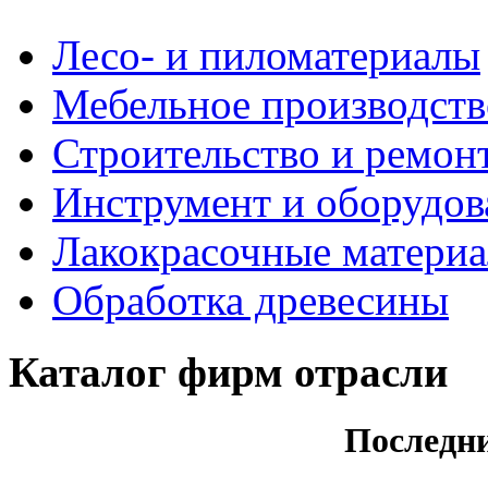
Лесо- и пиломатериалы
Мебельное производств
Строительство и ремон
Инструмент и оборудов
Лакокрасочные матери
Обработка древесины
Каталог фирм отрасли
Последн