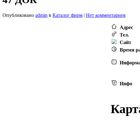
Опубликовано
admin
в
Каталог фирм
|
Нет комментариев
Адрес
Тел.
Сайт
Время р
Информ
Инфо
Карт