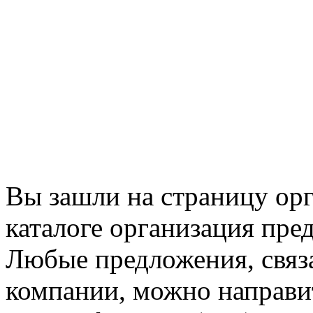
Вы зашли на страницу ор
каталоге организация пред
Любые предложения, связ
компании, можно направи