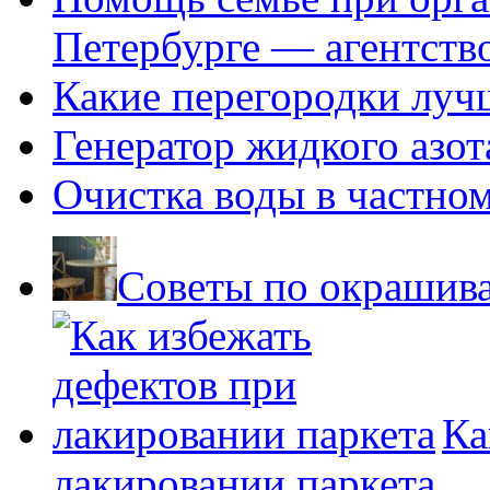
Петербурге — агентств
Какие перегородки луч
Генератор жидкого азот
Очистка воды в частно
Советы по окрашив
Ка
лакировании паркета