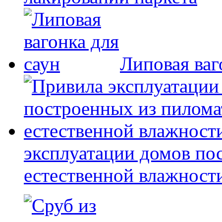
Липовая ваг
эксплуатации домов по
естественной влажност