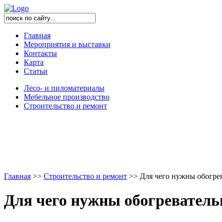
Главная
Мероприятия и выставки
Контакты
Карта
Статьи
Лесо- и пиломатериалы
Мебельное производство
Строительство и ремонт
Главная
>
>
Строительство и ремонт
>
>
Для чего нужны обогре
Для чего нужны обогреватель