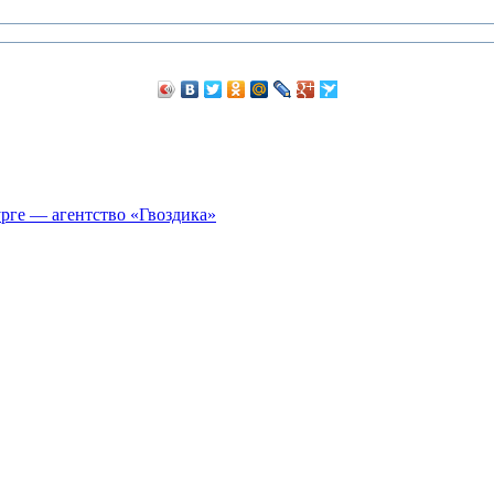
рге — агентство «Гвоздика»