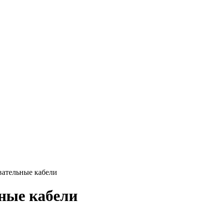
вательные кабели
ные кабели