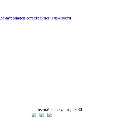
ломатериалов естественной влажности
Лесной калькулятор.
3.30