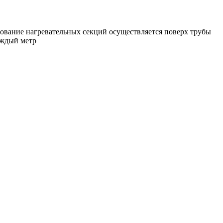
ование нагревательных секций осуществляется поверх трубы
аждый метр