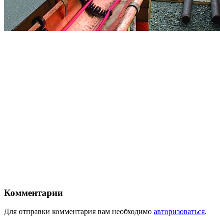
Комментарии
Для отправки комментария вам необходимо
авторизоваться
.