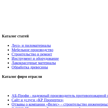
Каталог статей
Лесо- и пиломатериалы
Мебельное производство
Строительство и ремонт
Инструмент и оборудование
Лакокрасочные материалы
Обработка древесины
Каталог фирм отрасли
АБ-Профи - надежный производитель противопожарной 
Сайт и услуги «КР Пропертиз»
Отзывы о компании «Велес» – строительство инженерных