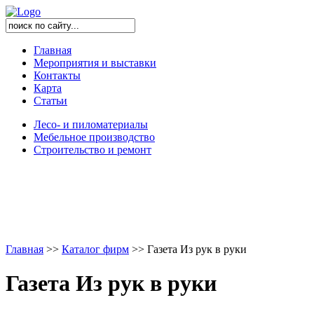
Главная
Мероприятия и выставки
Контакты
Карта
Статьи
Лесо- и пиломатериалы
Мебельное производство
Строительство и ремонт
Главная
>
>
Каталог фирм
>
>
Газета Из рук в руки
Газета Из рук в руки