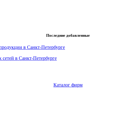
Последние добавленные
продукции в Санкт-Петербурге
 сетей в Санкт-Петербурге
Каталог фирм