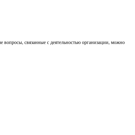
е вопросы, связанные с деятельностью организации, можно