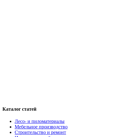
Каталог статей
Лесо- и пиломатериалы
Мебельное производство
Строительство и ремонт