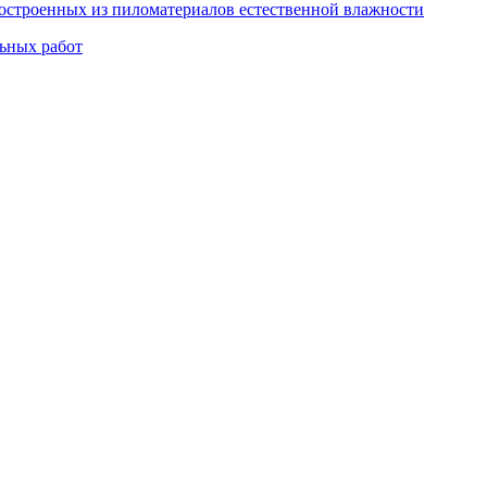
остроенных из пиломатериалов естественной влажности
льных работ