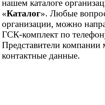
нашем каталоге организац
«
Каталог
». Любые вопрос
организации, можно напр
ГСК-комплект по телефо
Представители компании 
контактные данные.