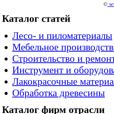
©
ww
Каталог статей
Лесо- и пиломатериалы
Мебельное производств
Строительство и ремон
Инструмент и оборудов
Лакокрасочные матери
Обработка древесины
Каталог фирм отрасли