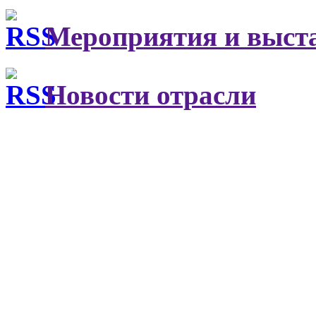
Мероприятия и выст
Новости отрасли