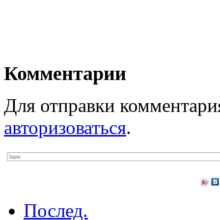
Комментарии
Для отправки комментари
авторизоваться
.
Послед.