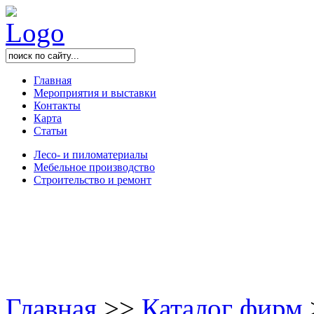
Главная
Мероприятия и выставки
Контакты
Карта
Статьи
Лесо- и пиломатериалы
Мебельное производство
Строительство и ремонт
Главная
>
>
Каталог фирм