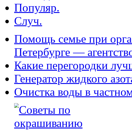
Популяр.
Случ.
Помощь семье при орга
Петербурге — агентств
Какие перегородки луч
Генератор жидкого азот
Очистка воды в частно