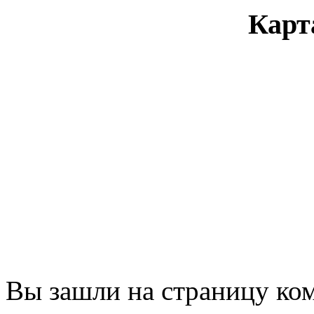
Карт
Вы зашли на страницу ко