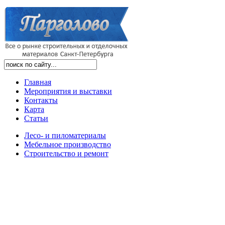
Главная
Мероприятия и выставки
Контакты
Карта
Статьи
Лесо- и пиломатериалы
Мебельное производство
Строительство и ремонт