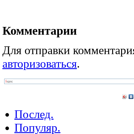
Комментарии
Для отправки комментари
авторизоваться
.
Послед.
Популяр.