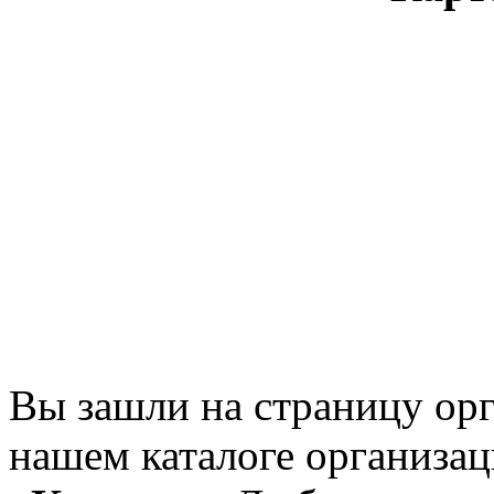
Вы зашли на страницу ор
нашем каталоге организац