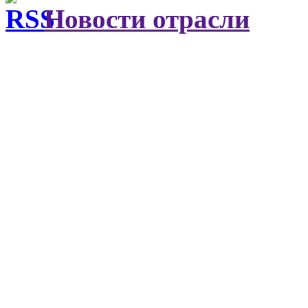
Новости отрасли