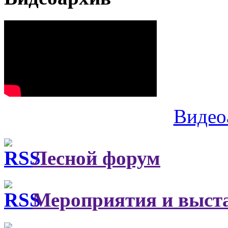
Видео
Лесной форум
Мероприятия и выст