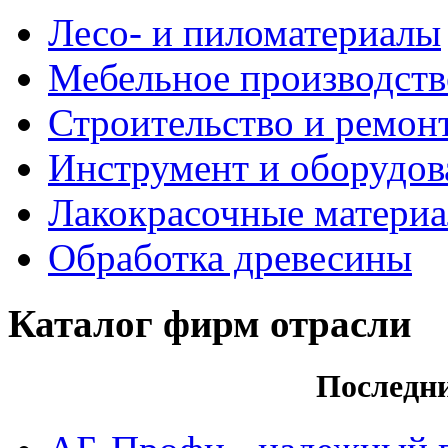
Лесо- и пиломатериалы
Мебельное производств
Строительство и ремон
Инструмент и оборудов
Лакокрасочные матери
Обработка древесины
Каталог фирм отрасли
Последн