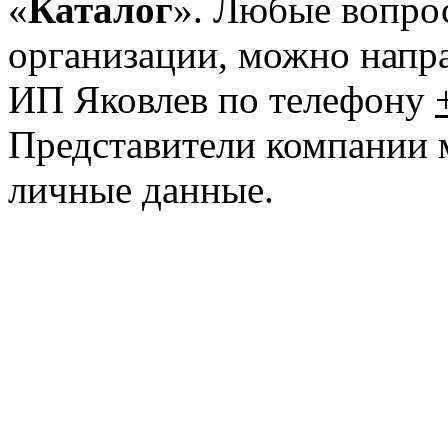
«
Каталог
». Любые вопрос
организации, можно напр
ИП Яковлев по телефону
Представители компании 
личные данные.