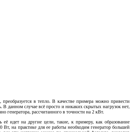
 преобразуется в тепло. В качестве примера можно привести
. В данном случае всё просто и никаких скрытых нагрузок нет,
но генератора, рассчитанного в точности на 2 кВт.
её идет на другие цели, такие, к примеру, как образование
00 Вт, на практике для ее работы необходим генератор большей