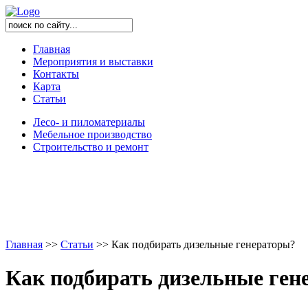
Главная
Мероприятия и выставки
Контакты
Карта
Статьи
Лесо- и пиломатериалы
Мебельное производство
Строительство и ремонт
Главная
>
>
Статьи
>
>
Как подбирать дизельные генераторы?
Как подбирать дизельные ген