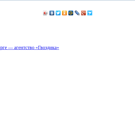
рге — агентство «Гвоздика»