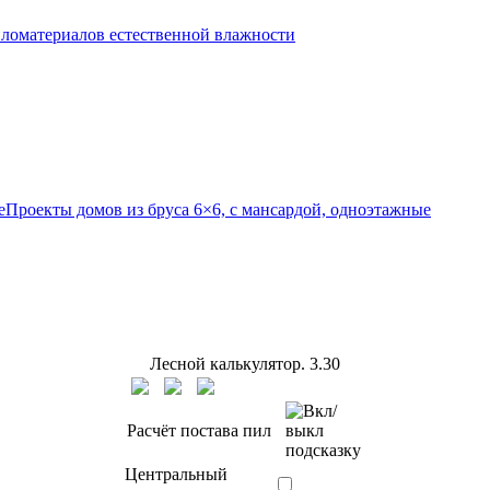
ломатериалов естественной влажности
Проекты домов из бруса 6×6, с мансардой, одноэтажные
Лесной калькулятор.
3.30
Расчёт постава пил
Центральный