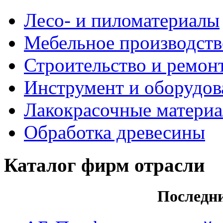
Лесо- и пиломатериалы
Мебельное производств
Строительство и ремон
Инструмент и оборудов
Лакокрасочные матери
Обработка древесины
Каталог фирм отрасли
Последн