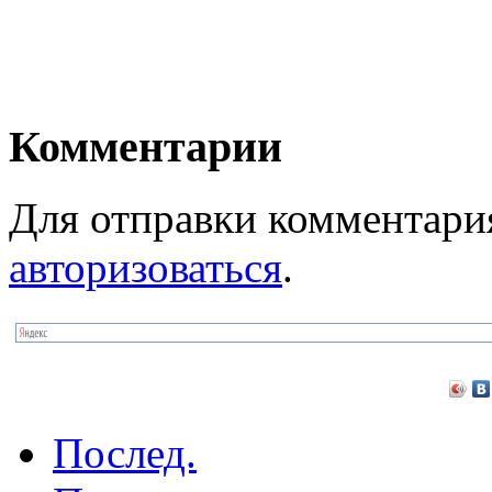
Комментарии
Для отправки комментари
авторизоваться
.
Послед.