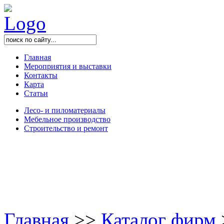
Главная
Мероприятия и выставки
Контакты
Карта
Статьи
Лесо- и пиломатериалы
Мебельное производство
Строительство и ремонт
Главная
>
>
Каталог фирм