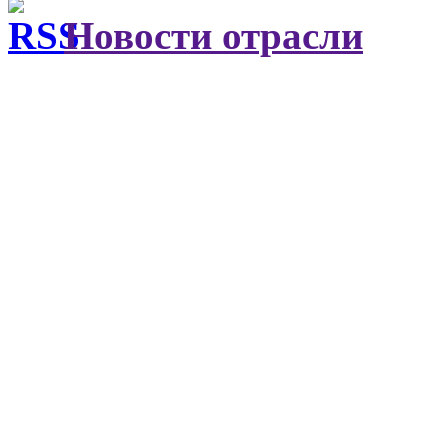
Новости отрасли