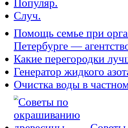
Популяр.
Случ.
Помощь семье при орга
Петербурге — агентств
Какие перегородки луч
Генератор жидкого азот
Очистка воды в частно
Советы