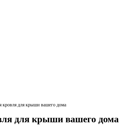
ая кровля для крыши вашего дома
овля для крыши вашего дома