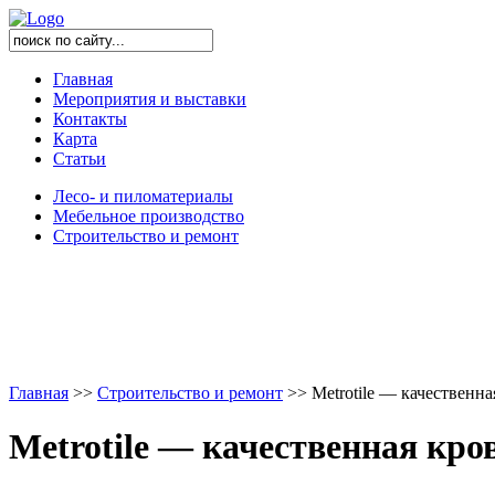
Главная
Мероприятия и выставки
Контакты
Карта
Статьи
Лесо- и пиломатериалы
Мебельное производство
Строительство и ремонт
Главная
>
>
Строительство и ремонт
>
>
Metrotile — качественн
Metrotile — качественная кр