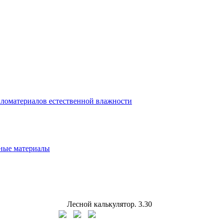
ломатериалов естественной влажности
ьные материалы
Лесной калькулятор.
3.30