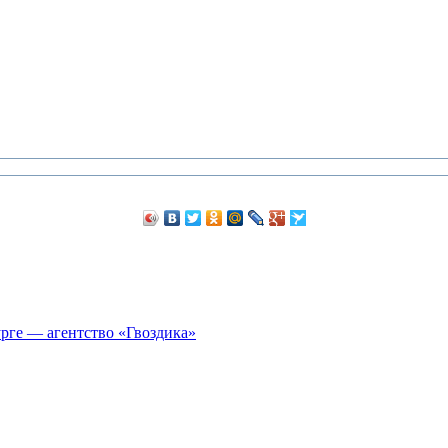
рге — агентство «Гвоздика»