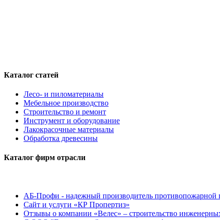
Каталог статей
Лесо- и пиломатериалы
Мебельное производство
Строительство и ремонт
Инструмент и оборудование
Лакокрасочные материалы
Обработка древесины
Каталог фирм отрасли
АБ-Профи - надежный производитель противопожарной 
Сайт и услуги «КР Пропертиз»
Отзывы о компании «Велес» – строительство инженерных