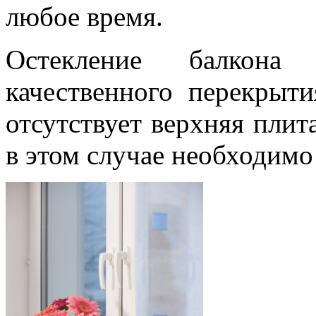
любое время.
Остекление балкона
качественного перекрыти
отсутствует верхняя плит
в этом случае необходимо