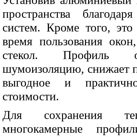
пространства благодар
систем. Кроме того, это
время пользования окон
стекол. Профиль об
шумоизоляцию, снижает п
выгодное и практичн
стоимости.
Для сохранения те
многокамерные профи