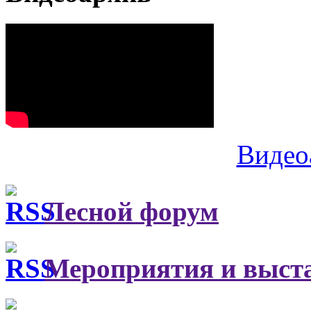
Видео
Лесной форум
Мероприятия и выст