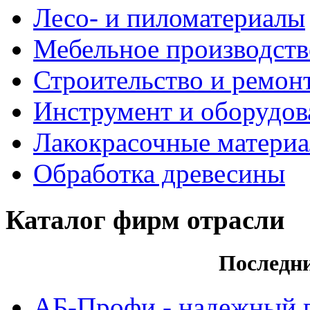
Лесо- и пиломатериалы
Мебельное производств
Строительство и ремон
Инструмент и оборудов
Лакокрасочные матери
Обработка древесины
Каталог фирм отрасли
Последн
АБ-Профи - надежный 