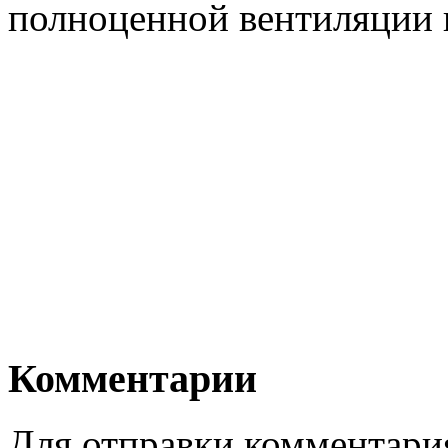
полноценной вентиляции 
Комментарии
Для отправки комментари