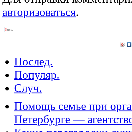
авторизоваться
.
Послед.
Популяр.
Случ.
Помощь семье при орга
Петербурге — агентств