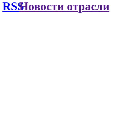
Новости отрасли