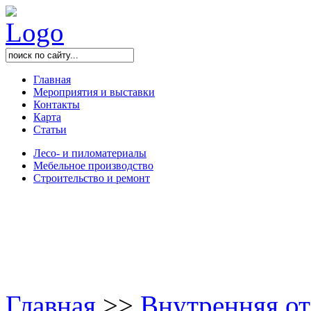
Главная
Мероприятия и выставки
Контакты
Карта
Статьи
Лесо- и пиломатериалы
Мебельное производство
Строительство и ремонт
Главная
>
>
Внутренняя от