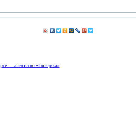
рге — агентство «Гвоздика»