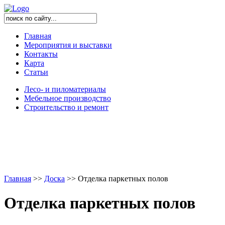
Главная
Мероприятия и выставки
Контакты
Карта
Статьи
Лесо- и пиломатериалы
Мебельное производство
Строительство и ремонт
Главная
>
>
Доска
>
>
Отделка паркетных полов
Отделка паркетных полов