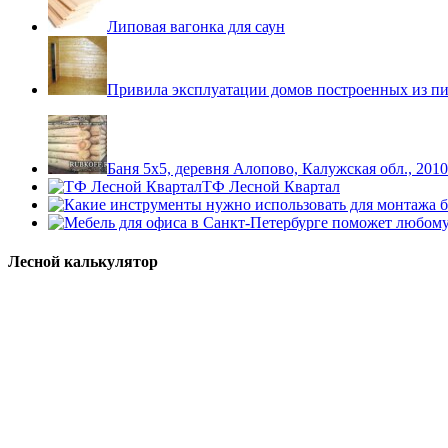
Липовая вагонка для саун
Привила эксплуатации домов построенных из пи
Баня 5х5, деревня Алопово, Калужская обл., 2010
ТФ Лесной Квартал
Лесной калькулятор