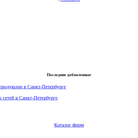
©
www.ecodrev.ru
Последние добавленные
продукции в Санкт-Петербурге
 сетей в Санкт-Петербурге
Каталог фирм