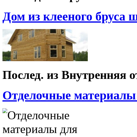
Дом из клееного бруса ш
Послед. из Внутренняя о
Отделочные материалы д