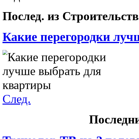
Послед. из Строительств
Какие перегородки лучш
След.
Последн