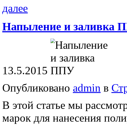
далее
Напыление и заливка 
13.5.2015
Опубликовано
admin
в
Ст
В этой статье мы рассмо
марок для нанесения поли