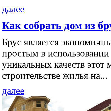
далее
Как собрать дом из бр
Брус является экономичн
простым в использовании
уникальных качеств этот 
строительстве жилья на...
далее