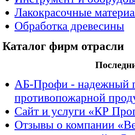
Лакокрасочные матери
Обработка древесины
Каталог фирм отрасли
Последн
АБ-Профи - надежный 
противопожарной проду
Сайт и услуги «КР Про
Отзывы о компании «Ве