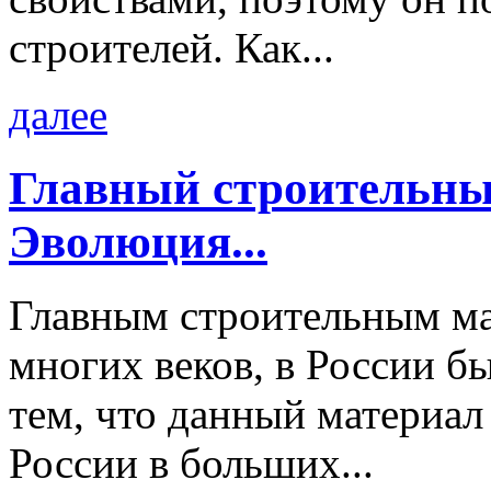
строителей. Как...
далее
Главный строительны
Эволюция...
Главным строительным ма
многих веков, в России бы
тем, что данный материал
России в больших...