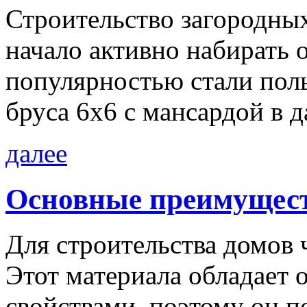
Строительство загородны
начало активно набирать 
популярностью стали поль
бруса 6х6 с мансардой в д
далее
Основные преимуществ
Для строительства домов 
Этот материала обладает
свойствами, поэтому он 