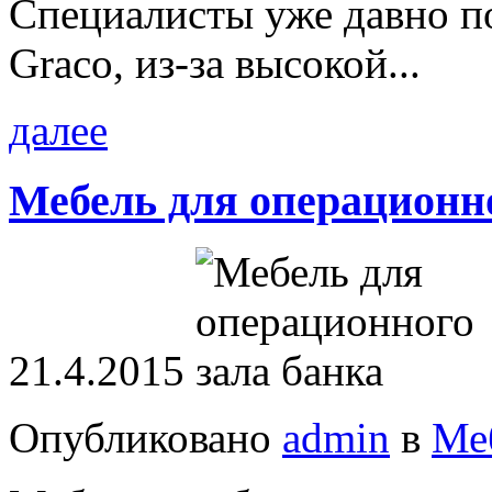
Специалисты уже давно п
Graco, из-за высокой...
далее
Мебель для операционно
21.4.2015
Опубликовано
admin
в
Ме