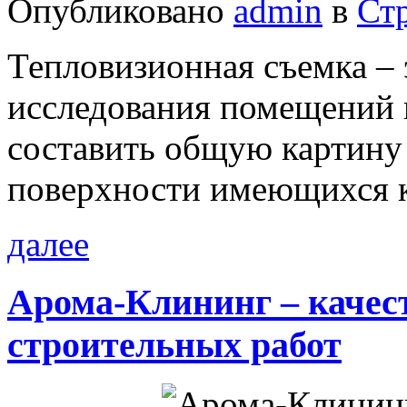
Опубликовано
admin
в
Ст
Тепловизионная съемка –
исследования помещений 
составить общую картину 
поверхности имеющихся к
далее
Арома-Клининг – качес
строительных работ