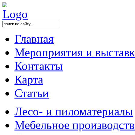
Главная
Мероприятия и выстав
Контакты
Карта
Статьи
Лесо- и пиломатериалы
Мебельное производств