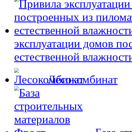
эксплуатации домов по
естественной влажност
Лесокомбинат