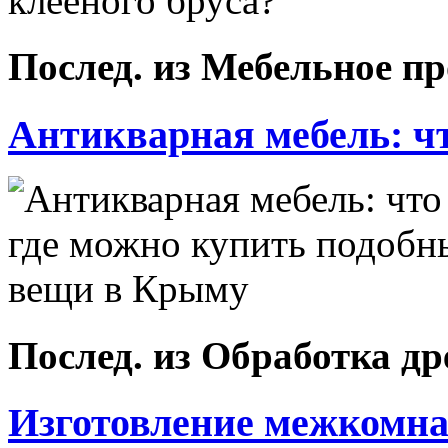
Послед. из Мебельное п
Антикварная мебель: что
Послед. из Обработка д
Изготовление межкомнат