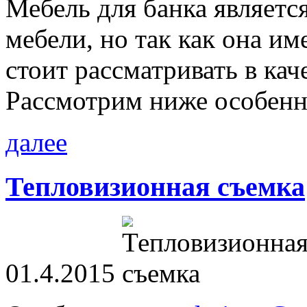
Мебель для банка являет
мебели, но так как она и
стоит рассматривать в кач
Рассмотрим ниже особенно
далее
Тепловизионная съемка
01.4.2015