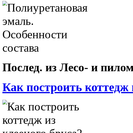
Послед. из Лесо- и пил
Как построить коттедж и