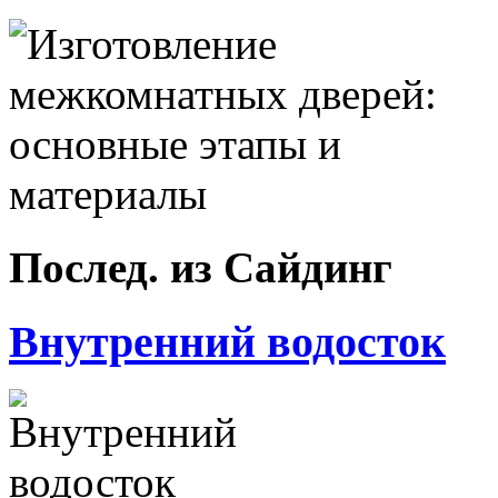
Послед. из Сайдинг
Внутренний водосток