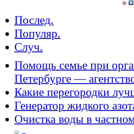
Послед.
Популяр.
Случ.
Помощь семье при орга
Петербурге — агентств
Какие перегородки луч
Генератор жидкого азот
Очистка воды в частно