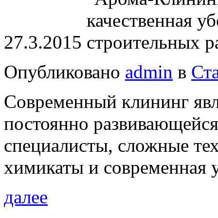
27.3.2015
Опубликовано
admin
в
Ст
Современный клининг явл
постоянно развивающейс
специалисты, сложные те
химикаты и современная у
далее