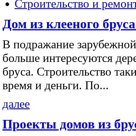
Строительство и ремон
Дом из клееного бруса
В подражание зарубежной 
больше интересуются дер
бруса. Строительство так
время и деньги. По...
далее
Проекты домов из брус