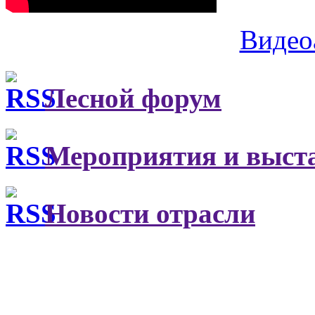
Видео
Лесной форум
Мероприятия и выст
Новости отрасли