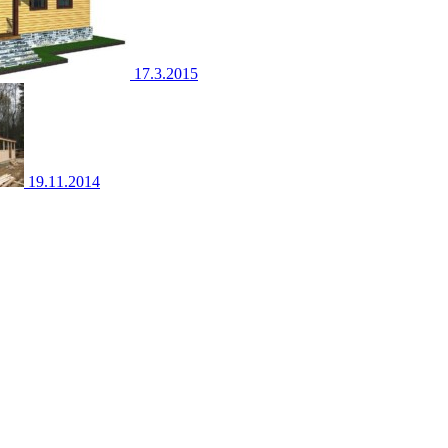
17.3.2015
19.11.2014