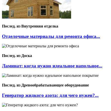
Послед. из Внутренняя отделка
Отделочные материалы для ремонта офиса...
Послед. из Доска
Ламинат: когда нужно идеальное напольное...
Послед. из Древообрабатывающее оборудование
Генератор жидкого азота: для чего нужен?...