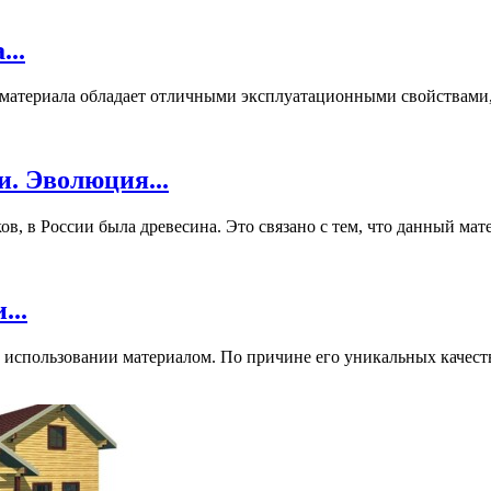
..
 материала обладает отличными эксплуатационными свойствами,
. Эволюция...
, в России была древесина. Это связано с тем, что данный мате
...
использовании материалом. По причине его уникальных качеств 