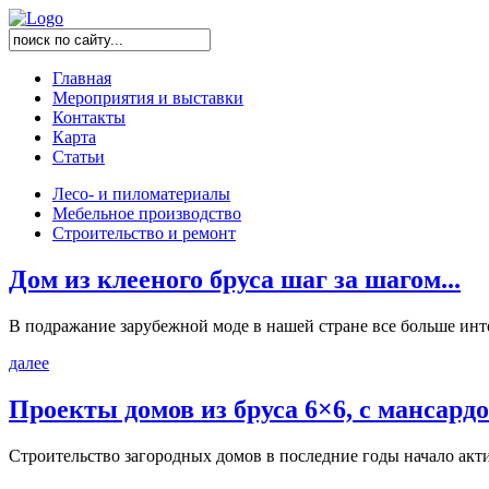
Главная
Мероприятия и выставки
Контакты
Карта
Статьи
Лесо- и пиломатериалы
Мебельное производство
Строительство и ремонт
Дом из клееного бруса шаг за шагом...
В подражание зарубежной моде в нашей стране все больше инте
далее
Проекты домов из бруса 6×6, с мансардой
Строительство загородных домов в последние годы начало акти