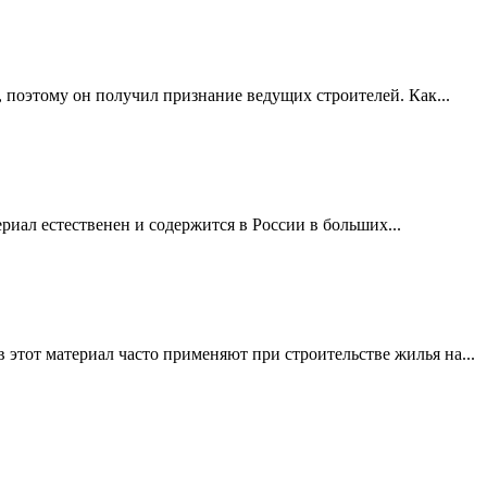
 поэтому он получил признание ведущих строителей. Как...
риал естественен и содержится в России в больших...
этот материал часто применяют при строительстве жилья на...