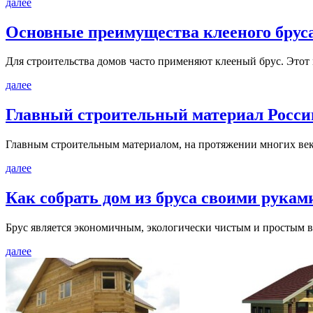
далее
Основные преимущества клееного бруса.
Для строительства домов часто применяют клееный брус. Этот
далее
Главный строительный материал России
Главным строительным материалом, на протяжении многих веков
далее
Как собрать дом из бруса своими руками
Брус является экономичным, экологически чистым и простым в 
далее