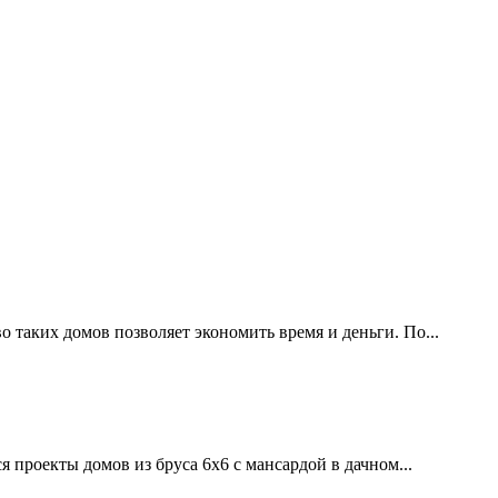
 таких домов позволяет экономить время и деньги. По...
 проекты домов из бруса 6х6 с мансардой в дачном...