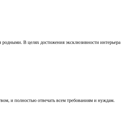
 родными. В целях достижения эксклюзивности интерьера
вом, и полностью отвечать всем требованиям и нуждам.