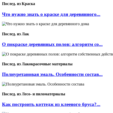
Послед. из Краска
Что нужно знать о краске для деревянного...
Послед. из Лак
О покраске деревянных полов: алгоритм со...
Послед. из Лакокрасочные материалы
Полиуретановая эмаль. Особенности состав...
Послед. из Лесо- и пиломатериалы
Как построить коттедж из клееного бруса?...