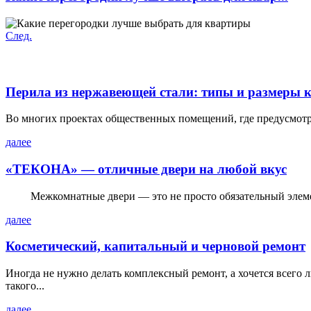
След.
Перила из нержавеющей стали: типы и размеры 
Во многих проектах общественных помещений, где предусмотр
далее
«ТЕКОНА» — отличные двери на любой вкус
Межкомнатные двери — это не просто обязательный элемент 
далее
Косметический, капитальный и черновой ремонт
Иногда не нужно делать комплексный ремонт, а хочется всего
такого...
далее