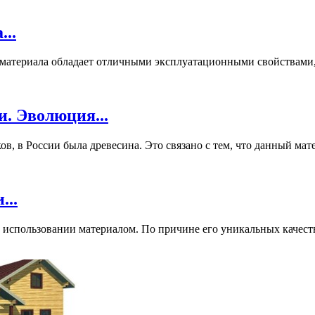
..
 материала обладает отличными эксплуатационными свойствами,
. Эволюция...
, в России была древесина. Это связано с тем, что данный мате
...
использовании материалом. По причине его уникальных качеств 