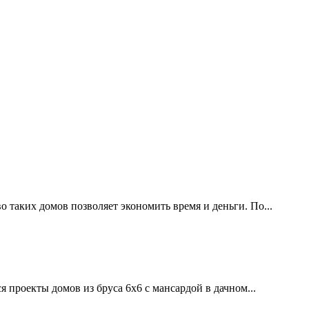
 таких домов позволяет экономить время и деньги. По...
 проекты домов из бруса 6х6 с мансардой в дачном...