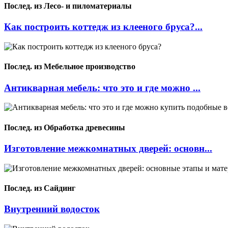
Послед. из Лесо- и пиломатериалы
Как построить коттедж из клееного бруса?...
Послед. из Мебельное производство
Антикварная мебель: что это и где можно ...
Послед. из Обработка древесины
Изготовление межкомнатных дверей: основн...
Послед. из Сайдинг
Внутренний водосток