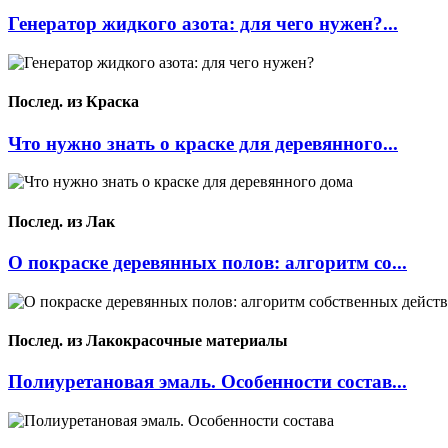
Генератор жидкого азота: для чего нужен?...
Послед. из Краска
Что нужно знать о краске для деревянного...
Послед. из Лак
О покраске деревянных полов: алгоритм со...
Послед. из Лакокрасочные материалы
Полиуретановая эмаль. Особенности состав...