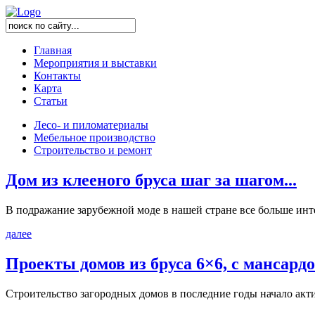
Главная
Мероприятия и выставки
Контакты
Карта
Статьи
Лесо- и пиломатериалы
Мебельное производство
Строительство и ремонт
Дом из клееного бруса шаг за шагом...
В подражание зарубежной моде в нашей стране все больше инте
далее
Проекты домов из бруса 6×6, с мансардой
Строительство загородных домов в последние годы начало акти