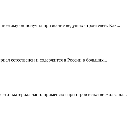
 поэтому он получил признание ведущих строителей. Как...
риал естественен и содержится в России в больших...
этот материал часто применяют при строительстве жилья на...