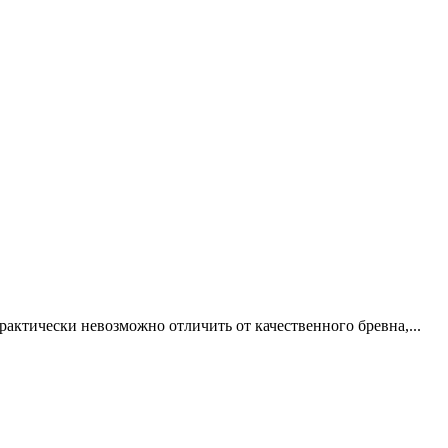
рактически невозможно отличить от качественного бревна,...