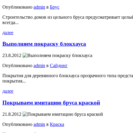
Опубликовано
admin
в
Брус
Строительство домов из цельного бруса предусматривает целы
всегда...
далее
Выполняем покраску блокхауса
23.8.2012
Опубликовано
admin
в
Сайдинг
Покрытия для деревянного блокхауса прозрачного типа предст
покрытия...
далее
Покрываем имитацию бруса краской
21.8.2012
Опубликовано
admin
в
Краска