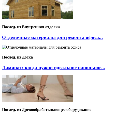
Послед. из Внутренняя отделка
Отделочные материалы для ремонта офиса...
Послед. из Доска
Ламинат: когда нужно идеальное напольное...
Послед. из Древообрабатывающее оборудование