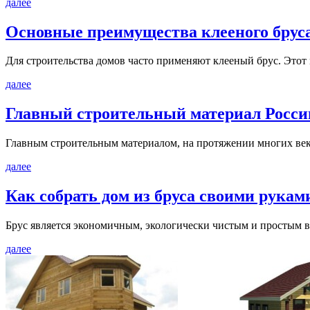
далее
Основные преимущества клееного бруса.
Для строительства домов часто применяют клееный брус. Этот
далее
Главный строительный материал России
Главным строительным материалом, на протяжении многих веков
далее
Как собрать дом из бруса своими руками
Брус является экономичным, экологически чистым и простым в 
далее