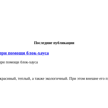
Последние публикации
при помощи блок-хауса
 красивый, теплый, а также экологичный. При этом внешне его п