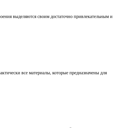
троения выделяются своим достаточно привлекательным и
актически все материалы, которые предназначены для