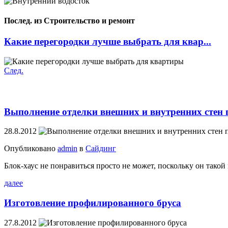
Послед. из Строительство и ремонт
Какие перегородки лучше выбрать для квар...
След.
Выполнение отделки внешних и внутренних стен 
28.8.2012
Опубликовано
admin
в
Сайдинг
Блок-хаус не понравиться просто не может, поскольку он такой
далее
Изготовление профилированного бруса
27.8.2012