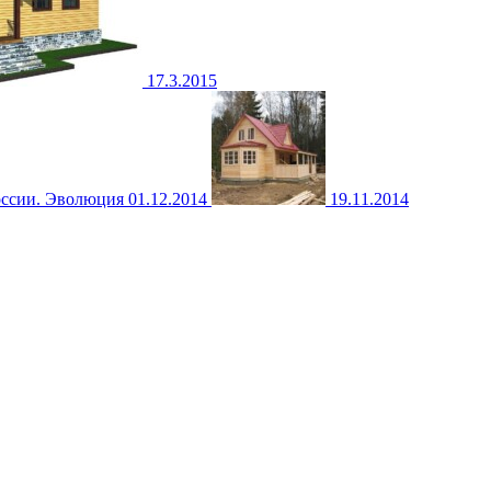
17.3.2015
01.12.2014
19.11.2014