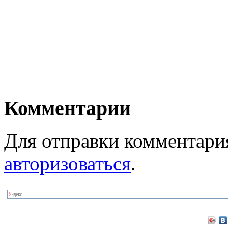
Комментарии
Для отправки комментари
авторизоваться
.