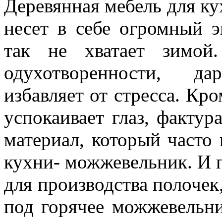
Деревянная мебель для ку
несет в себе огромный э
так не хватает зимой
одухотворенности, д
избавляет от стресса. Кро
успокаивает глаз, факту
материал, который часто
кухни- можжевельник. И п
для производства полочек
под горячее можжевельни