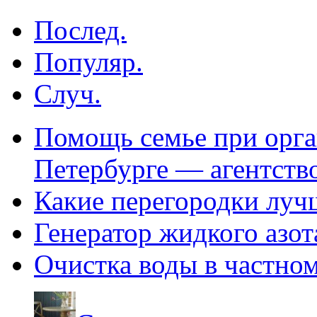
Послед.
Популяр.
Случ.
Помощь семье при орга
Петербурге — агентств
Какие перегородки луч
Генератор жидкого азот
Очистка воды в частно