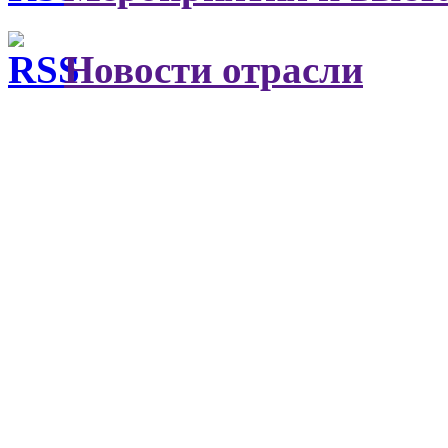
Новости отрасли