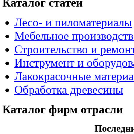
Каталог статей
Лесо- и пиломатериалы
Мебельное производств
Строительство и ремон
Инструмент и оборудов
Лакокрасочные матери
Обработка древесины
Каталог фирм отрасли
Последн