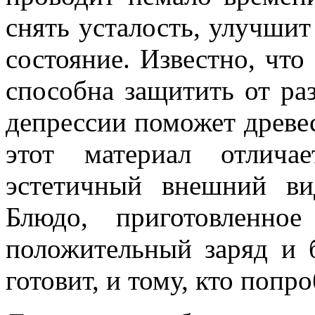
снять усталость, улучшит
состояние. Известно, что
способна защитить от ра
депрессии поможет древе
этот материал отлича
эстетичный внешний ви
Блюдо, приготовленно
положительный заряд и б
готовит, и тому, кто попро