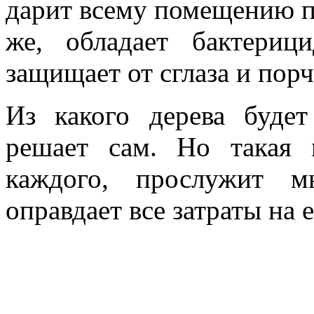
дарит всему помещению п
же, обладает бактериц
защищает от сглаза и порч
Из какого дерева будет
решает сам. Но такая м
каждого, прослужит м
оправдает все затраты на 