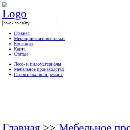
Главная
Мероприятия и выставки
Контакты
Карта
Статьи
Лесо- и пиломатериалы
Мебельное производство
Строительство и ремонт
Главная
>
>
Мебельное пр