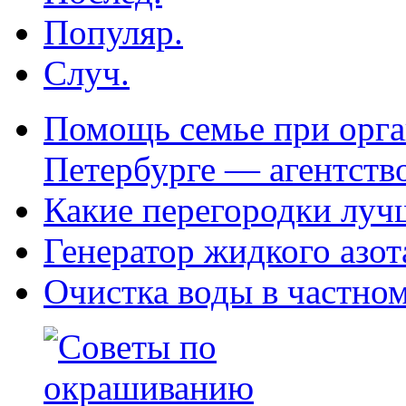
Популяр.
Случ.
Помощь семье при орга
Петербурге — агентств
Какие перегородки луч
Генератор жидкого азот
Очистка воды в частно