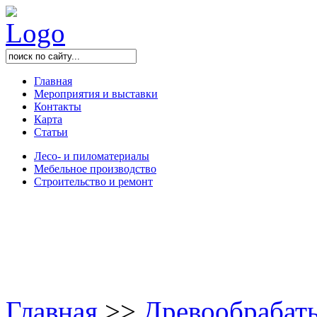
Главная
Мероприятия и выставки
Контакты
Карта
Статьи
Лесо- и пиломатериалы
Мебельное производство
Строительство и ремонт
Главная
>
>
Древообрабат