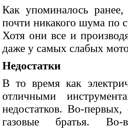
Как упоминалось ранее,
почти никакого шума по 
Хотя они все и производя
даже у самых слабых мот
Недостатки
В то время как электри
отличными инструмент
недостатков. Во-первых,
газовые братья. Во