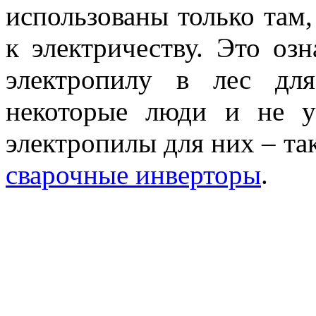
использованы только там,
к электричеству. Это озн
электропилу в лес дл
некоторые люди и не у
электропилы для них – та
сварочные инверторы
.