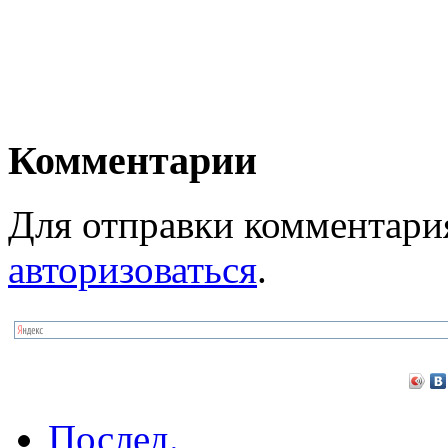
Комментарии
Для отправки комментари
авторизоваться
.
Послед.