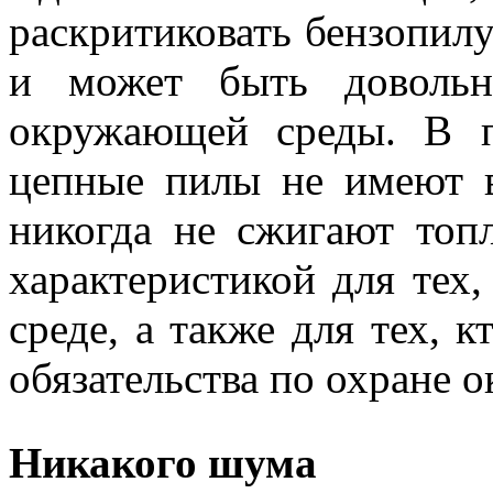
раскритиковать бензопилу
и может быть довольн
окружающей среды. В п
цепные пилы не имеют в
никогда не сжигают топ
характеристикой для тех
среде, а также для тех, 
обязательства по охране 
Никакого шума