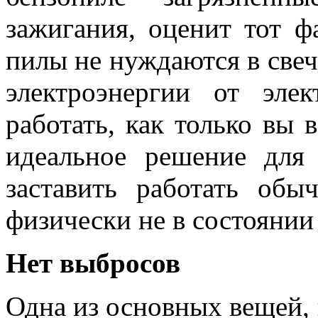
зажигания, оценит тот ф
пилы не нуждаются в свеч
электроэнергии от эле
работать, как только вы в
идеальное решение для 
заставить работать обы
физически не в состоянии 
Нет выбросов
Одна из основных вещей,