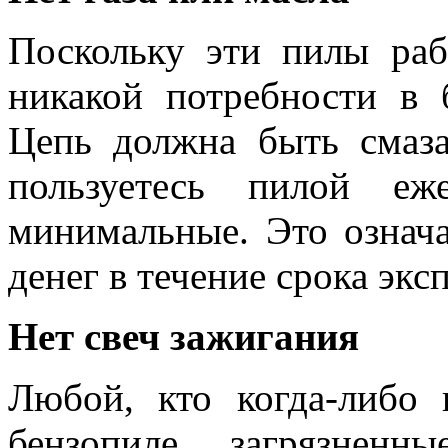
Поскольку эти пилы раб
никакой потребности в 
Цепь должна быть смаза
пользуетесь пилой еж
минимальные. Это означа
денег в течение срока экс
Нет свеч зажигания
Любой, кто когда-либо
бензопиле загрязнен