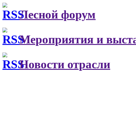
Лесной форум
Мероприятия и выст
Новости отрасли