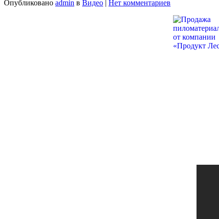
Опубликовано
admin
в
Видео
|
Нет комментариев