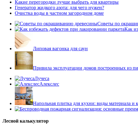
Какие перегородки лучше выбрать для квартиры
Генератор жидкого азота: для чего нужен?
Очистка воды в частном загородном доме
Советы по окраши
Как и
Липовая вагонка для саун
Привила эксплуатации домов построенных из пи
Лучеса
Алекслес
Напольная плитка для кухни: виды материала и 
Лесной калькулятор