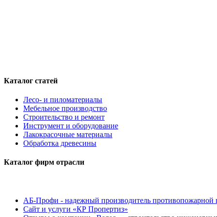
Каталог статей
Лесо- и пиломатериалы
Мебельное производство
Строительство и ремонт
Инструмент и оборудование
Лакокрасочные материалы
Обработка древесины
Каталог фирм отрасли
АБ-Профи - надежный производитель противопожарной 
Сайт и услуги «КР Пропертиз»