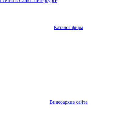
 сетей в Санкт-Петербурге
Каталог фирм
Видеоархив сайта