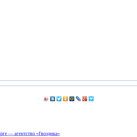
рге — агентство «Гвоздика»