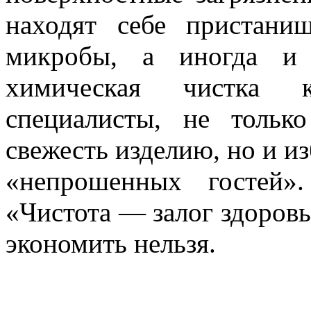
находят себе пристани
микробы, а иногда и 
химическая чистка к
специалисты, не тольк
свежесть изделию, но и из
«непрошенных гостей»
«Чистота — залог здоровья
экономить нельзя.