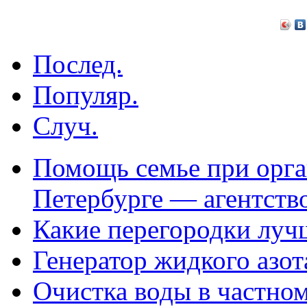
Послед.
Популяр.
Случ.
Помощь семье при орга
Петербурге — агентств
Какие перегородки луч
Генератор жидкого азот
Очистка воды в частно