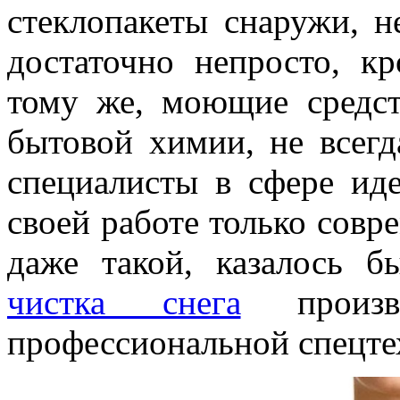
стеклопакеты снаружи, н
достаточно непросто, кр
тому же, моющие средст
бытовой химии, не всегд
специалисты в сфере ид
своей работе только совр
даже такой, казалось б
чистка снега
произво
профессиональной спецте