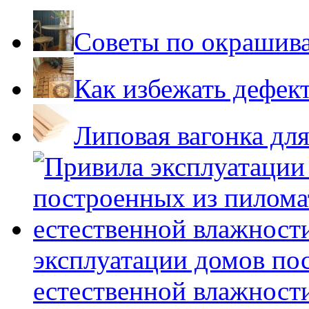
Советы по окрашив
Как избежать дефек
Липовая вагонка для
эксплуатации домов по
естественной влажност