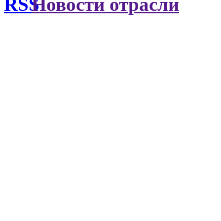
Новости отрасли