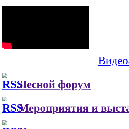
Видео
Лесной форум
Мероприятия и выст