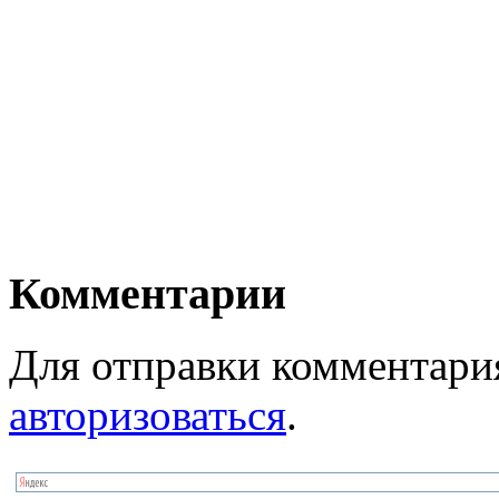
Комментарии
Для отправки комментари
авторизоваться
.