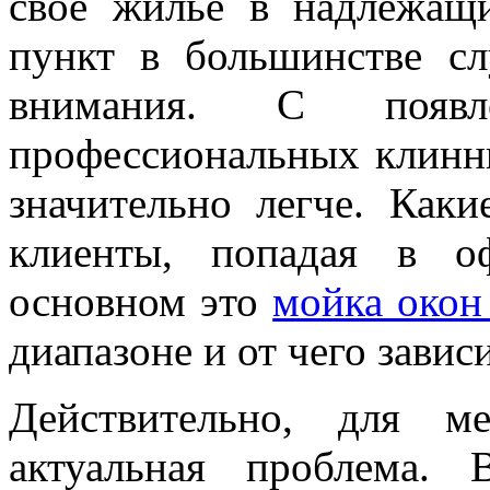
свое жилье в надлежащ
пункт в большинстве сл
внимания. С появ
профессиональных клинн
значительно легче. Как
клиенты, попадая в о
основном это
мойка окон
диапазоне и от чего завис
Действительно, для ме
актуальная проблема.