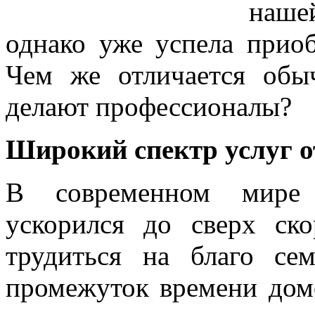
нашей
однако уже успела прио
Чем же отличается обы
делают профессионалы?
Широкий спектр услуг 
В современном мире 
ускорился до сверх ско
трудиться на благо се
промежуток времени дом