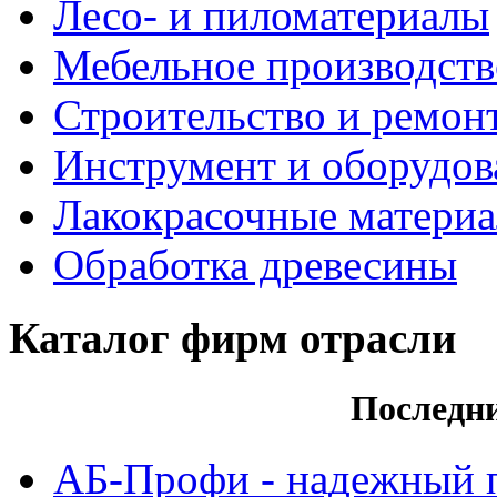
Лесо- и пиломатериалы
Мебельное производств
Строительство и ремон
Инструмент и оборудов
Лакокрасочные матери
Обработка древесины
Каталог фирм отрасли
Последн
АБ-Профи - надежный 