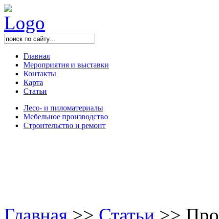
Главная
Мероприятия и выставки
Контакты
Карта
Статьи
Лесо- и пиломатериалы
Мебельное производство
Строительство и ремонт
Главная
>
>
Статьи
>
>
Проф