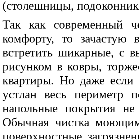
(столешницы, подоконник
Так как современный ч
комфорту, то зачастую 
встретить шикарные, с 
рисунком в ковры, торже
квартиры. Но даже если
устлан весь периметр п
напольные покрытия не
Обычная чистка моющим
поверхностные загрязнен