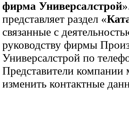
фирма Универсалстрой
»
представляет раздел «
Кат
связанные с деятельност
руководству фирмы Произ
Универсалстрой по телеф
Представители компании 
изменить контактные дан