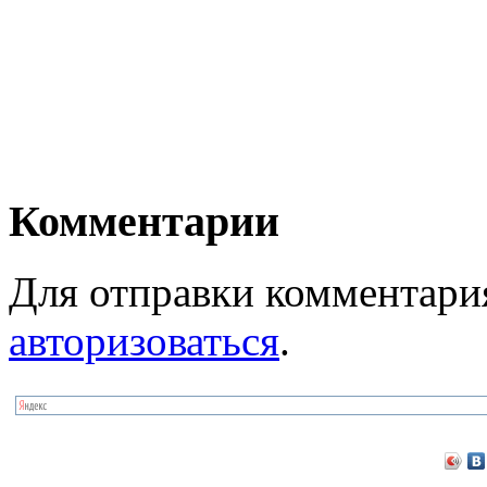
Комментарии
Для отправки комментари
авторизоваться
.