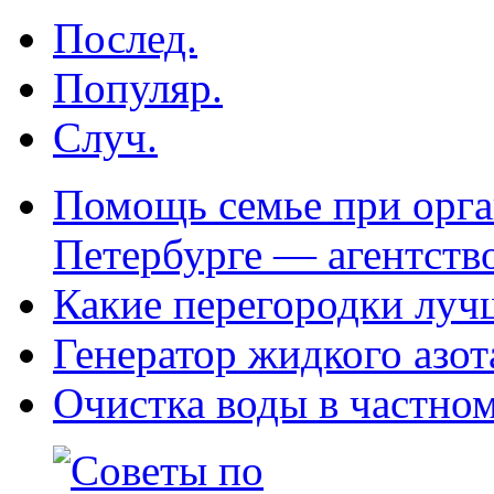
Послед.
Популяр.
Случ.
Помощь семье при орга
Петербурге — агентств
Какие перегородки луч
Генератор жидкого азот
Очистка воды в частно