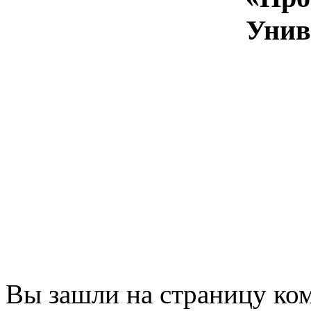
Унив
Вы зашли на страницу ко