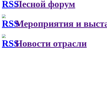
Лесной форум
Мероприятия и выст
Новости отрасли