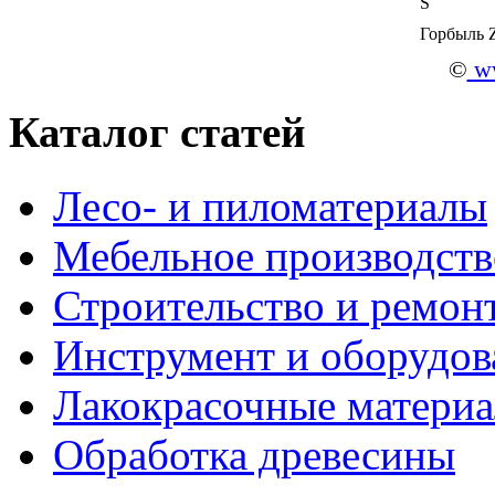
S
Горбыль 
©
ww
Каталог статей
Лесо- и пиломатериалы
Мебельное производств
Строительство и ремон
Инструмент и оборудов
Лакокрасочные матери
Обработка древесины