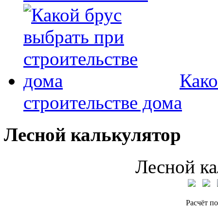
Како
строительстве дома
Лесной калькулятор
Лесной ка
Расчёт по