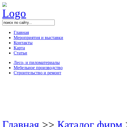
Главная
Мероприятия и выставки
Контакты
Карта
Статьи
Лесо- и пиломатериалы
Мебельное производство
Строительство и ремонт
Главная
>
>
Каталог фирм