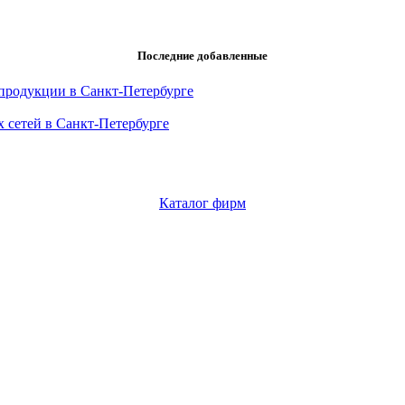
Последние добавленные
продукции в Санкт-Петербурге
 сетей в Санкт-Петербурге
Каталог фирм