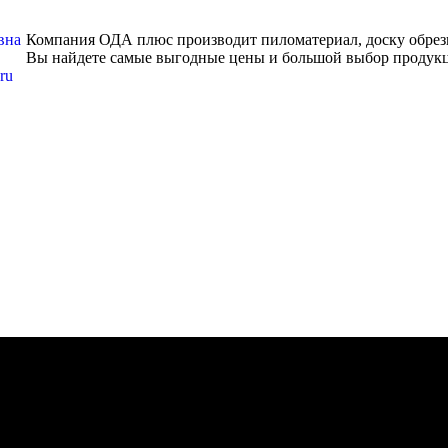
Компания ОДА плюс производит пиломатериал, доску обрезн
Вы найдете самые выгодные цены и большой выбор продукц