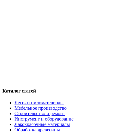
Каталог статей
Лесо- и пиломатериалы
Мебельное производство
Строительство и ремонт
Инструмент и оборудование
Лакокрасочные материалы
Обработка древесины