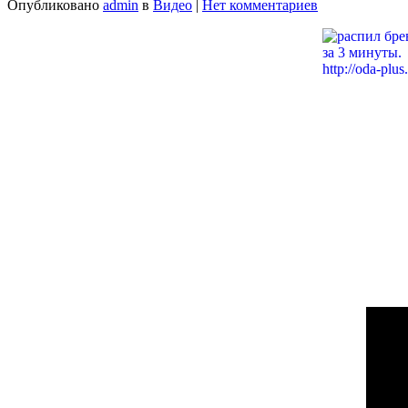
Опубликовано
admin
в
Видео
|
Нет комментариев