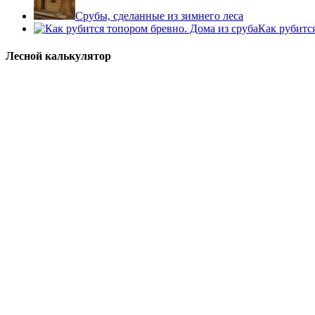
Срубы, сделанные из зимнего леса
Как рубитс
Лесной калькулятор