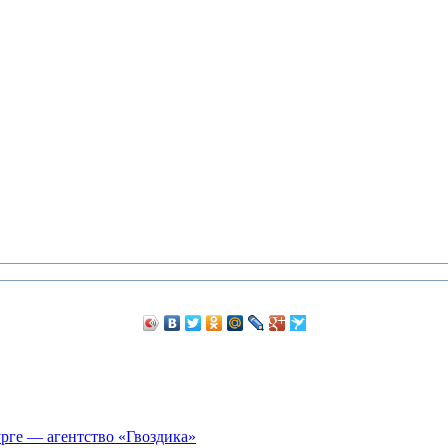
рге — агентство «Гвоздика»