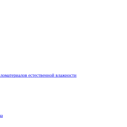
ломатериалов естественной влажности
ua