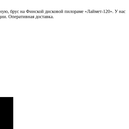
ую, брус на Финской дисковой пилораме «Лаймет-120». У нас
ии. Оперативная доставка.