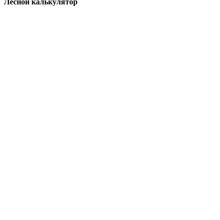
Лесной калькулятор