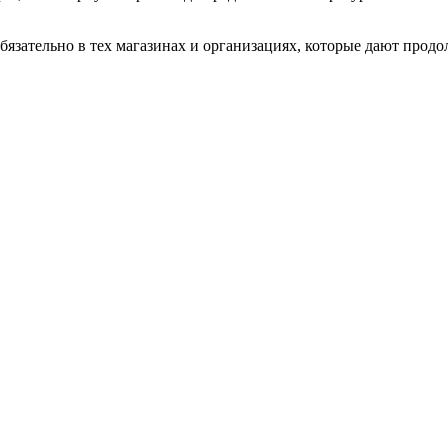
обязательно в тех магазинах и организациях, которые дают про