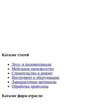
Каталог статей
Лесо- и пиломатериалы
Мебельное производство
Строительство и ремонт
Инструмент и оборудование
Лакокрасочные материалы
Обработка древесины
Каталог фирм отрасли