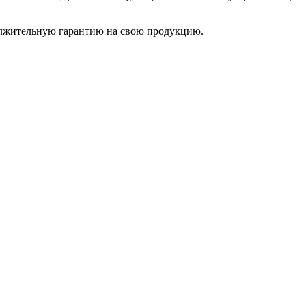
должительную гарантию на свою продукцию.