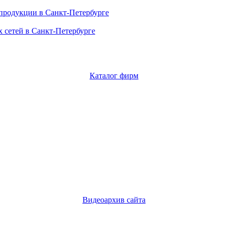
продукции в Санкт-Петербурге
 сетей в Санкт-Петербурге
Каталог фирм
Видеоархив сайта