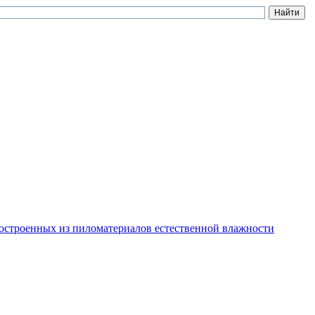
остроенных из пиломатериалов естественной влажности