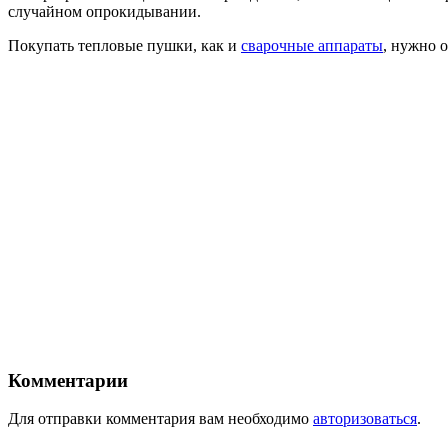
случайном опрокидывании.
Покупать тепловые пушки, как и
сварочные аппараты
, нужно 
Комментарии
Для отправки комментария вам необходимо
авторизоваться
.