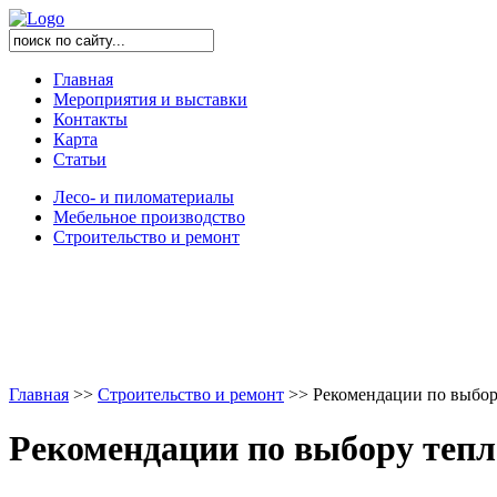
Главная
Мероприятия и выставки
Контакты
Карта
Статьи
Лесо- и пиломатериалы
Мебельное производство
Строительство и ремонт
Главная
>
>
Строительство и ремонт
>
>
Рекомендации по выбор
Рекомендации по выбору теп