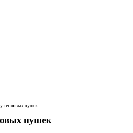
у тепловых пушек
ловых пушек