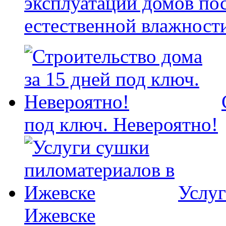
эксплуатации домов по
естественной влажност
под ключ. Невероятно!
Услуг
Ижевске