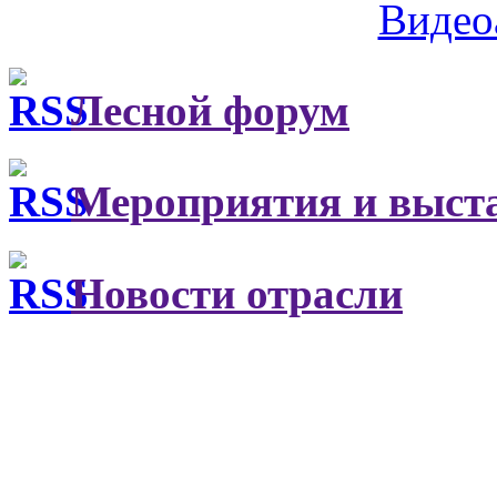
Видео
Лесной форум
Мероприятия и выст
Новости отрасли