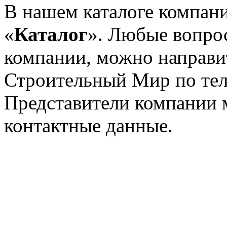
В нашем каталоге компани
«
Каталог
». Любые вопрос
компании, можно направи
Строительный Мир по те
Представители компании 
контактные данные.