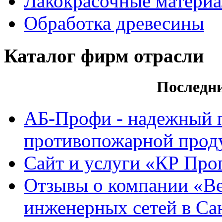
Лакокрасочные матери
Обработка древесины
Каталог фирм отрасли
Последн
АБ-Профи - надежный 
противопожарной проду
Сайт и услуги «КР Про
Отзывы о компании «Ве
инженерных сетей в Са