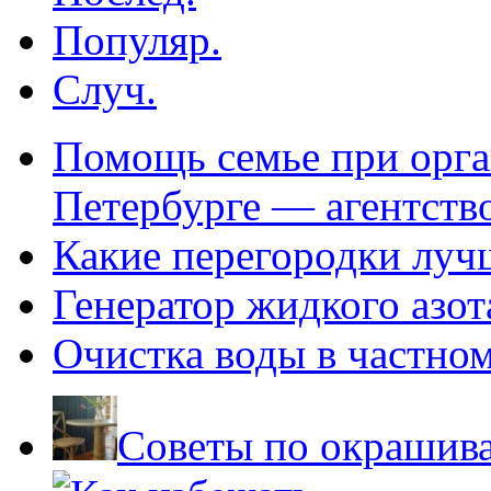
Популяр.
Случ.
Помощь семье при орга
Петербурге — агентств
Какие перегородки луч
Генератор жидкого азот
Очистка воды в частно
Советы по окрашив