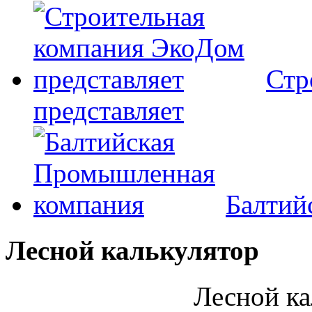
Стр
представляет
Балтий
Лесной калькулятор
Лесной ка