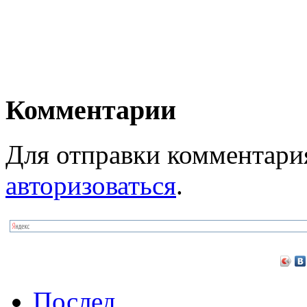
Комментарии
Для отправки комментари
авторизоваться
.
Послед.