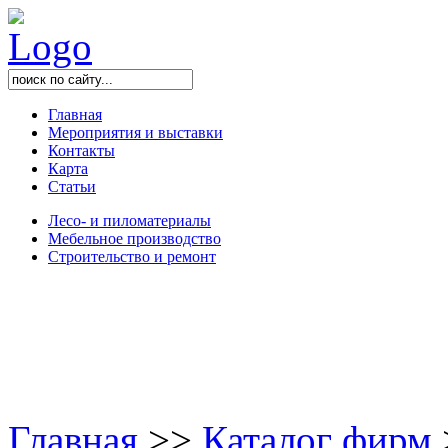
Главная
Мероприятия и выставки
Контакты
Карта
Статьи
Лесо- и пиломатериалы
Мебельное производство
Строительство и ремонт
Главная
>
>
Каталог фирм