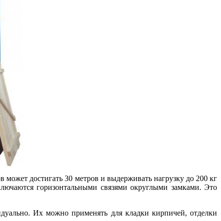
в может достигать 30 метров и выдерживать нагрузку до 200 кг
ключаются горизонтальными связями округлыми замками. Это
идуально. Их можно применять для кладки кирпичей, отделки