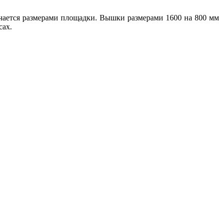
чается размерами площадки. Вышки размерами 1600 на 800 мм
сах.