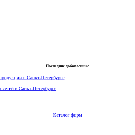
Последние добавленные
продукции в Санкт-Петербурге
 сетей в Санкт-Петербурге
Каталог фирм