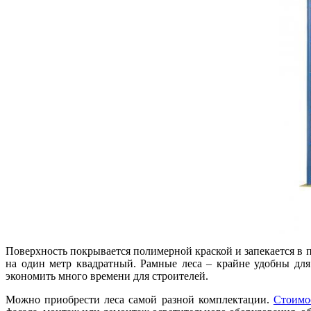
Поверхность покрывается полимерной краской и запекается в п
на один метр квадратный. Рамные леса – крайне удобны дл
экономить много времени для строителей.
Можно приобрести леса самой разной комплектации.
Стоимо