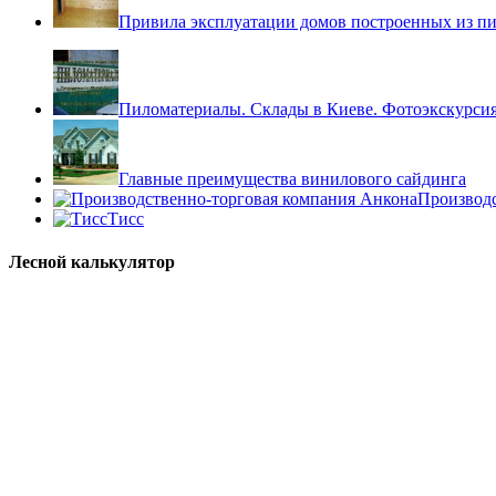
Привила эксплуатации домов построенных из пи
Пиломатериалы. Склады в Киеве. Фотоэкскурси
Главные преимущества винилового сайдинга
Производс
Тисс
Лесной калькулятор