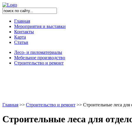
Главная
Мероприятия и выставки
Контакты
Карта
Статьи
Лесо- и пиломатериалы
Мебельное производство
Строительство и ремонт
Главная
>
>
Строительство и ремонт
>
>
Строительные леса для 
Строительные леса для отдел