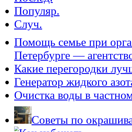
Популяр.
Случ.
Помощь семье при орга
Петербурге — агентств
Какие перегородки луч
Генератор жидкого азот
Очистка воды в частно
Советы по окрашив