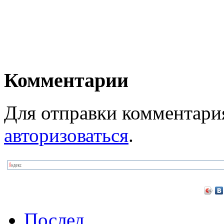
Комментарии
Для отправки комментари
авторизоваться
.
Послед.