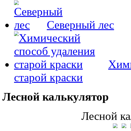
Северный лес
Хими
старой краски
Лесной калькулятор
Лесной ка