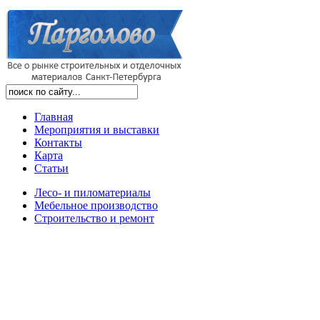
Главная
Мероприятия и выставки
Контакты
Карта
Статьи
Лесо- и пиломатериалы
Мебельное производство
Строительство и ремонт