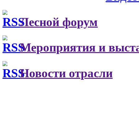
Лесной форум
Мероприятия и выст
Новости отрасли