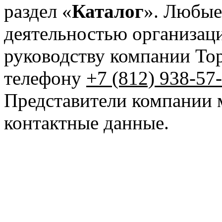
раздел «
Каталог
». Любые
деятельностью организац
руководству компании То
телефону
+7 (812) 938-57
Представители компании 
контактные данные.