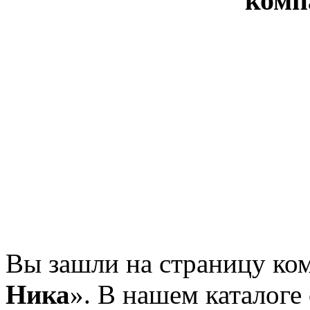
комп
Вы зашли на страницу ко
Ника
». В нашем каталоге