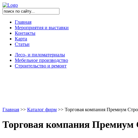
Главная
Мероприятия и выставки
Контакты
Карта
Статьи
Лесо- и пиломатериалы
Мебельное производство
Строительство и ремонт
Главная
>
>
Каталог фирм
>
>
Торговая компания Премиум Стр
Торговая компания Премиум