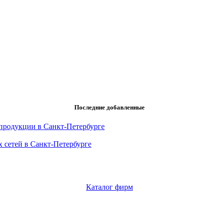
Последние добавленные
продукции в Санкт-Петербурге
 сетей в Санкт-Петербурге
Каталог фирм