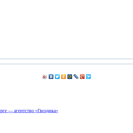
рге — агентство «Гвоздика»