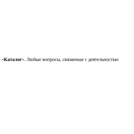
 «
Каталог
». Любые вопросы, связанные с деятельностью