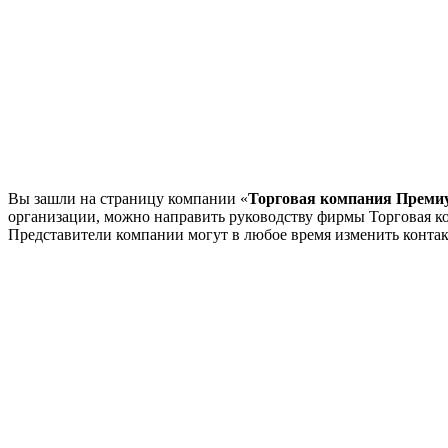
Вы зашли на страницу компании «
Торговая компания Преми
организации, можно направить руководству фирмы Торговая 
Представители компании могут в любое время изменить конта