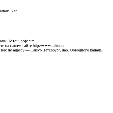
анала, 24а
лы. Бетон, асфальт.
на нашем сайте http://www.aaltura.ru.
 нас по адресу — Санкт-Петербург, наб. Обводного канала,