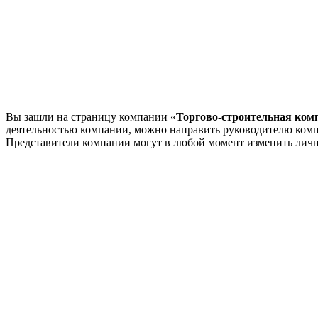
Вы зашли на страницу компании «
Торгово-строительная ком
деятельностью компании, можно направить руководителю комп
Представители компании могут в любой момент изменить лич