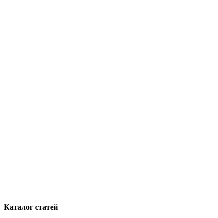
Каталог статей