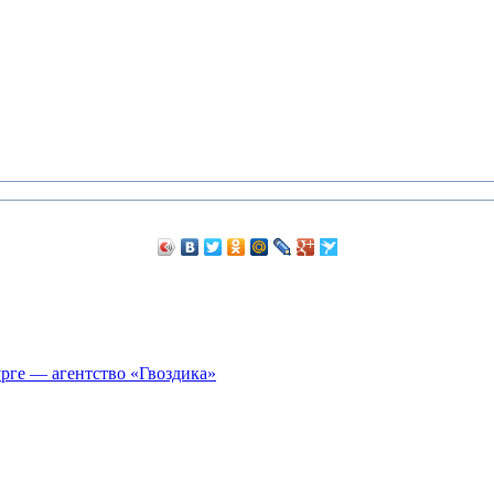
рге — агентство «Гвоздика»