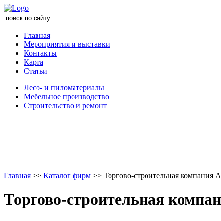
Главная
Мероприятия и выставки
Контакты
Карта
Статьи
Лесо- и пиломатериалы
Мебельное производство
Строительство и ремонт
Главная
>
>
Каталог фирм
>
>
Торгово-строительная компания А
Торгово-строительная компа