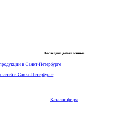
Последние добавленные
продукции в Санкт-Петербурге
 сетей в Санкт-Петербурге
Каталог фирм