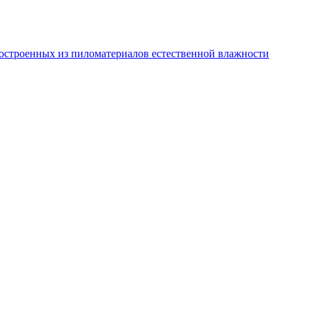
остроенных из пиломатериалов естественной влажности