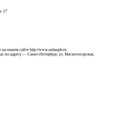
, 17
 нашем сайте http://www.unitaspb.ru.
ас по адресу — Санкт-Петербург, ул. Магнитогорская,