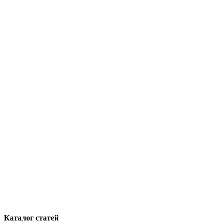
Каталог статей