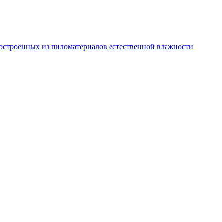
остроенных из пиломатериалов естественной влажности