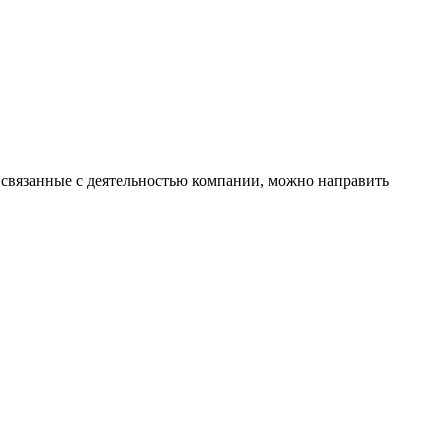
 связанные с деятельностью компании, можно направить