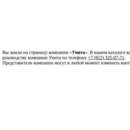
Вы зашли на страницу компании «
Унита
». В нашем каталоге к
руководству компании Унита по телефону
+7 (812) 325-07-71
.
Представители компании могут в любой момент изменить конт