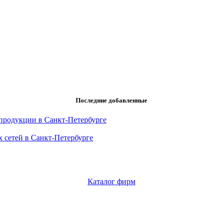
Последние добавленные
продукции в Санкт-Петербурге
 сетей в Санкт-Петербурге
Каталог фирм