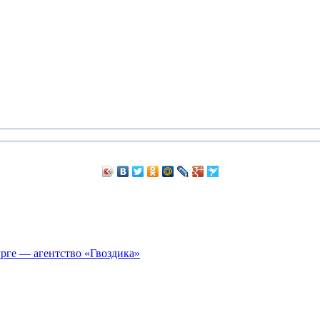
рге — агентство «Гвоздика»