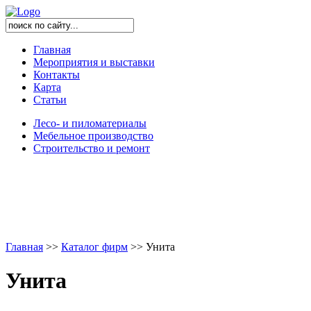
Главная
Мероприятия и выставки
Контакты
Карта
Статьи
Лесо- и пиломатериалы
Мебельное производство
Строительство и ремонт
Главная
>
>
Каталог фирм
>
>
Унита
Унита