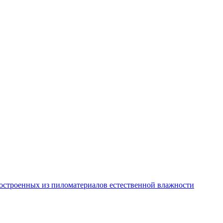
остроенных из пиломатериалов естественной влажности