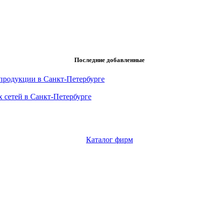
Последние добавленные
продукции в Санкт-Петербурге
 сетей в Санкт-Петербурге
Каталог фирм