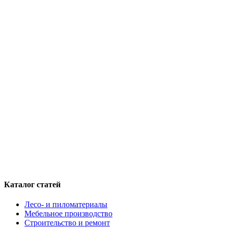
Каталог статей
Лесо- и пиломатериалы
Мебельное производство
Строительство и ремонт