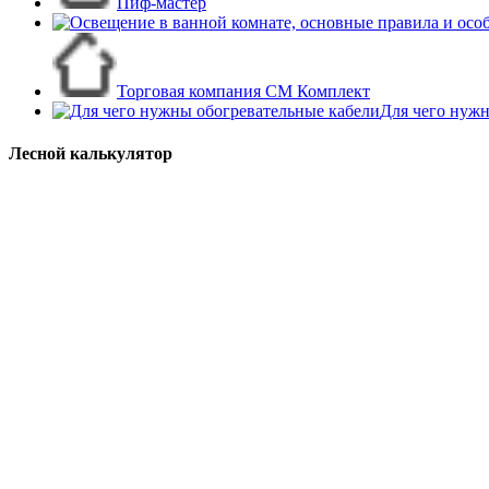
Пиф-мастер
Торговая компания СМ Комплект
Для чего нужн
Лесной калькулятор