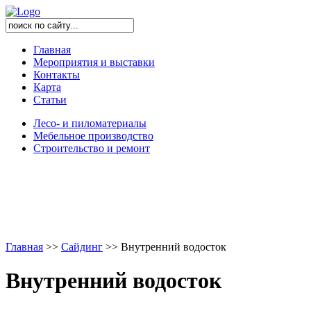
Главная
Мероприятия и выставки
Контакты
Карта
Статьи
Лесо- и пиломатериалы
Мебельное производство
Строительство и ремонт
Главная
>
>
Сайдинг
>
>
Внутренний водосток
Внутренний водосток