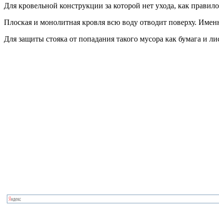
Для кровельной конструкции за которой нет ухода, как правил
Плоская и монолитная кровля всю воду отводит поверху. Имен
Для защиты стояка от попадания такого мусора как бумага и ли