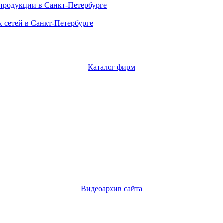
продукции в Санкт-Петербурге
 сетей в Санкт-Петербурге
Каталог фирм
Видеоархив сайта