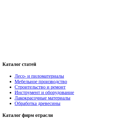
Каталог статей
Лесо- и пиломатериалы
Мебельное производство
Строительство и ремонт
Инструмент и оборудование
Лакокрасочные материалы
Обработка древесины
Каталог фирм отрасли