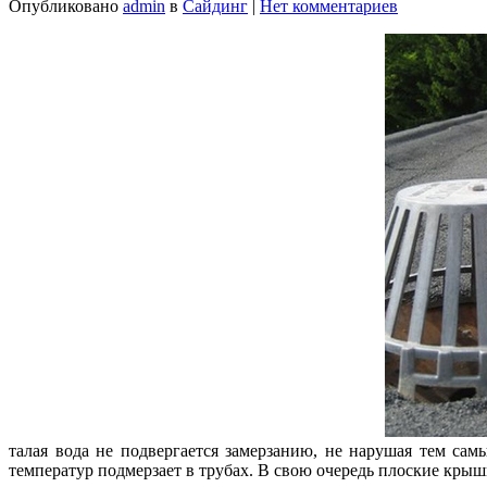
Опубликовано
admin
в
Сайдинг
|
Нет комментариев
талая вода не подвергается замерзанию, не нарушая тем сам
температур подмерзает в трубах. В свою очередь плоские крыш