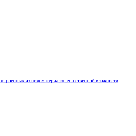
остроенных из пиломатериалов естественной влажности