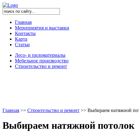
Главная
Мероприятия и выставки
Контакты
Карта
Статьи
Лесо- и пиломатериалы
Мебельное производство
Строительство и ремонт
Главная
>
>
Строительство и ремонт
>
>
Выбираем натяжной по
Выбираем натяжной потолок