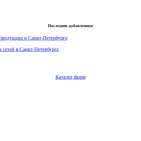
Последние добавленные
продукции в Санкт-Петербурге
 сетей в Санкт-Петербурге
Каталог фирм