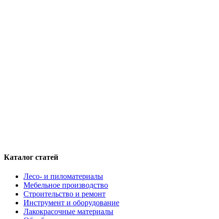
Каталог статей
Лесо- и пиломатериалы
Мебельное производство
Строительство и ремонт
Инструмент и оборудование
Лакокрасочные материалы