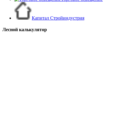
Капитал Стройиндустрия
Лесной калькулятор