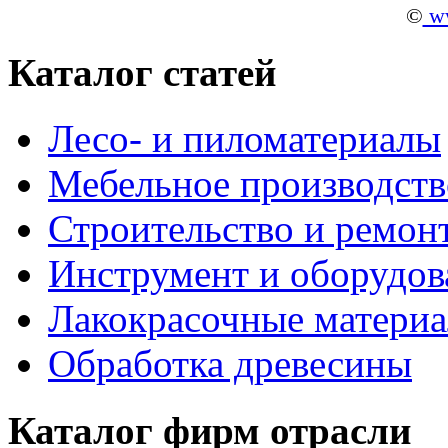
©
ww
Каталог статей
Лесо- и пиломатериалы
Мебельное производств
Строительство и ремон
Инструмент и оборудов
Лакокрасочные матери
Обработка древесины
Каталог фирм отрасли