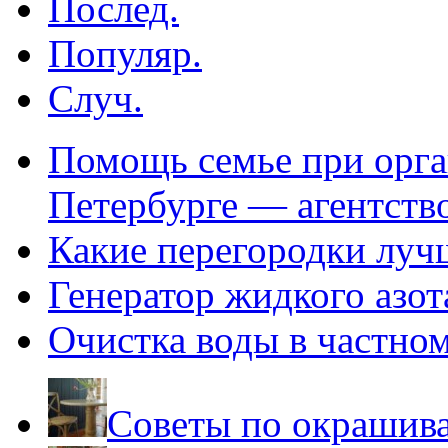
Послед.
Популяр.
Случ.
Помощь семье при орга
Петербурге — агентств
Какие перегородки луч
Генератор жидкого азот
Очистка воды в частно
Советы по окрашив