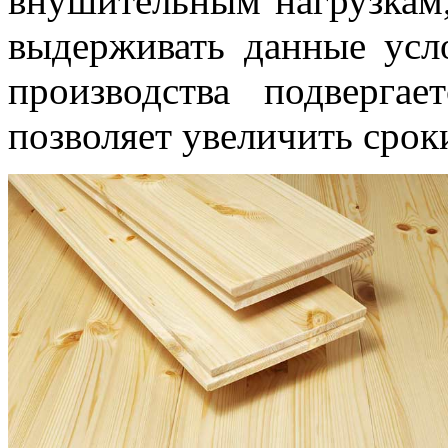
внушительным нагрузкам,
выдерживать данные усл
производства подвергае
позволяет увеличить срок