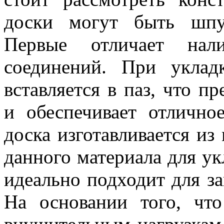
доски могут быть шпу
Первые отличает нал
соединений. При укла
вставляется в паз, что п
и обеспечивает отлично
доска изготавливается из
данного материала для ук
идеально подходит для за
На основании того, что