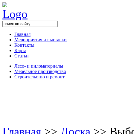
Главная
Мероприятия и выставки
Контакты
Карта
Статьи
Лесо- и пиломатериалы
Мебельное производство
Строительство и ремонт
Главная
>
>
Доска
>
>
Выбор