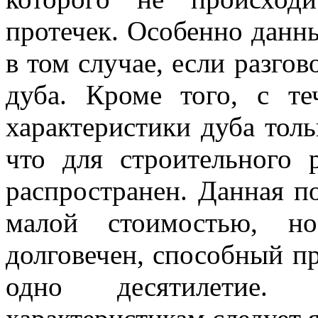
протечек. Особенно данн
в том случае, если разго
дуба. Кроме того, с т
характеристики дуба толь
что для строительного 
распространен. Данная п
малой стоимостью, н
долговечен, способный п
одно десятилетие.