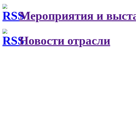
Мероприятия и выст
Новости отрасли