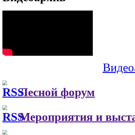
Видео
Лесной форум
Мероприятия и выст