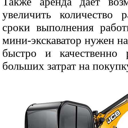
Также аренда дает воз
увеличить количество
сроки выполнения работ
мини-экскаватор нужен на
быстро и качественно 
больших затрат на покупк