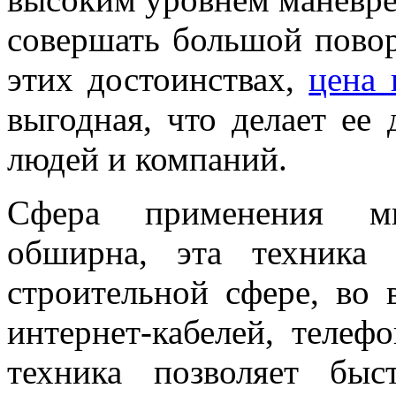
совершать большой повор
этих достоинствах,
цена 
выгодная, что делает ее
людей и компаний.
Сфера применения мин
обширна, эта техника
строительной сфере, во 
интернет-кабелей, телеф
техника позволяет быс