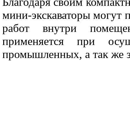
Благодаря своим компакт
мини-экскаваторы могут 
работ внутри помеще
применяется при осущ
промышленных, а так же з