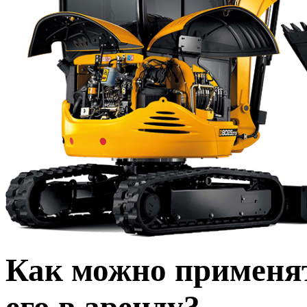
Как можно применят