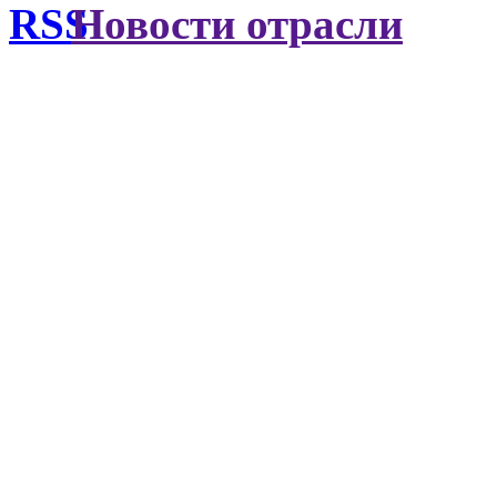
Новости отрасли