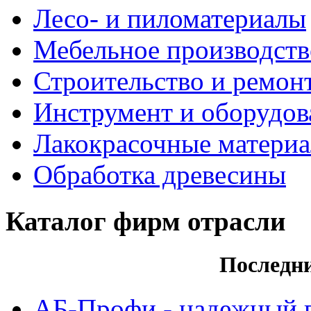
Лесо- и пиломатериалы
Мебельное производств
Строительство и ремон
Инструмент и оборудов
Лакокрасочные матери
Обработка древесины
Каталог фирм отрасли
Последн
АБ-Профи - надежный 