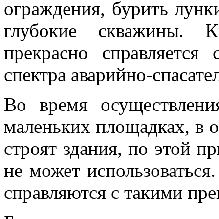
ограждения, бурить лунк
глубокие скважины. К
прекрасно справляется
спектра аварийно-спасате
Во время осуществлени
маленьких площадках, в 
строят здания, по этой п
не может использоваться.
справляются с такими пре