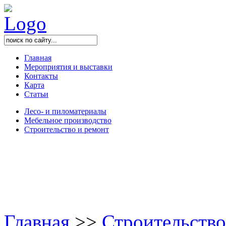
Главная
Мероприятия и выставки
Контакты
Карта
Статьи
Лесо- и пиломатериалы
Мебельное производство
Строительство и ремонт
Главная
>
>
Строительство