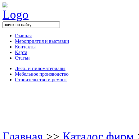
Главная
Мероприятия и выставки
Контакты
Карта
Статьи
Лесо- и пиломатериалы
Мебельное производство
Строительство и ремонт
Главная
>
>
Каталог фирм