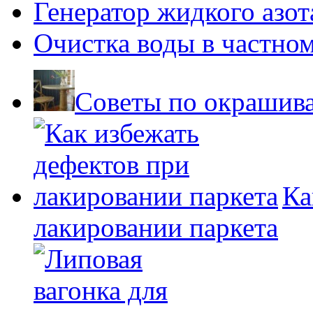
Генератор жидкого азот
Очистка воды в частно
Советы по окрашив
Ка
лакировании паркета