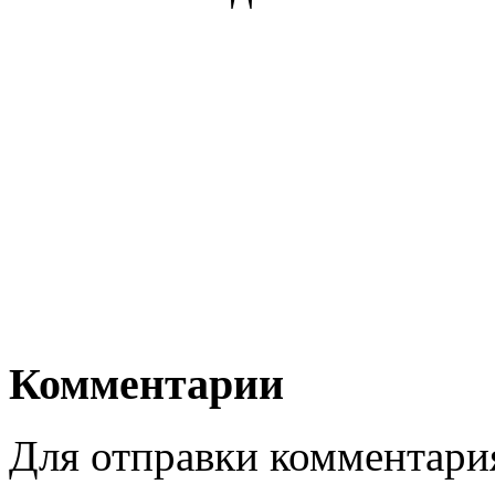
Комментарии
Для отправки комментари