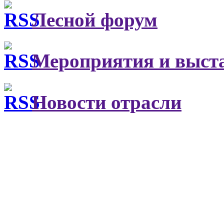
Лесной форум
Мероприятия и выст
Новости отрасли