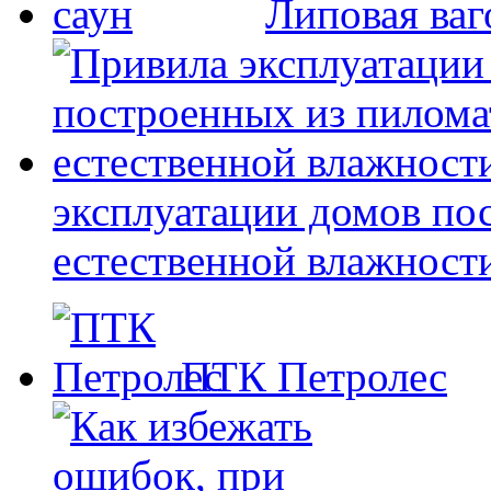
Липовая ваг
эксплуатации домов по
естественной влажност
ПТК Петролес