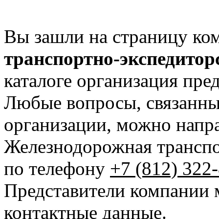
Вы зашли на страницу ко
транспортно-экспедитор
каталоге организация пред
Любые вопросы, связанны
организации, можно напр
Железнодорожная транспо
по телефону
+7 (812) 322
Представители компании 
контактные данные.