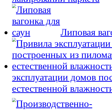
Липовая ваг
эксплуатации домов по
естественной влажност