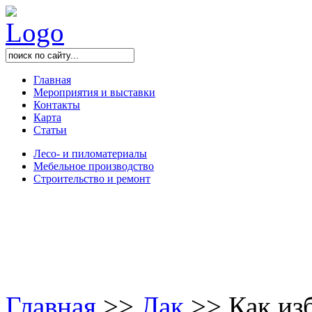
Главная
Мероприятия и выставки
Контакты
Карта
Статьи
Лесо- и пиломатериалы
Мебельное производство
Строительство и ремонт
Главная
>
>
Лак
>
>
Как изб