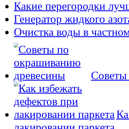
Какие перегородки луч
Генератор жидкого азот
Очистка воды в частно
Советы
Ка
лакировании паркета