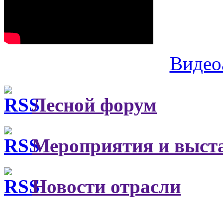
Видео
Лесной форум
Мероприятия и выст
Новости отрасли