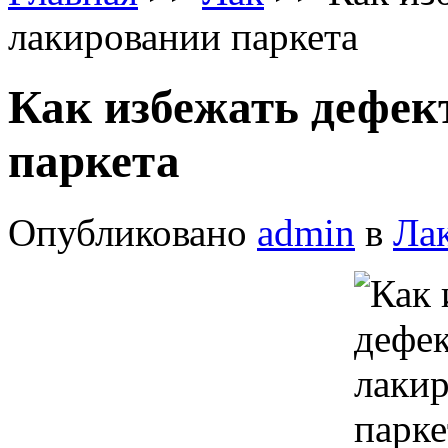
лакировании паркета
Как избежать дефек
паркета
Опубликовано
admin
в
Ла