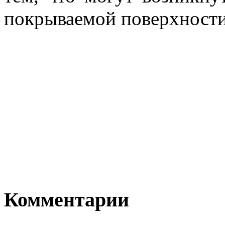
покрываемой поверхности
Комментарии