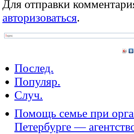
Для отправки комментари
авторизоваться
.
Послед.
Популяр.
Случ.
Помощь семье при орга
Петербурге — агентств