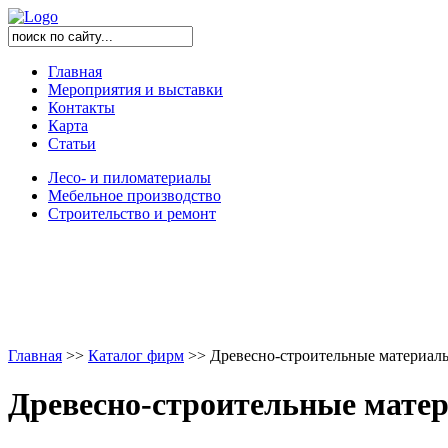
Главная
Мероприятия и выставки
Контакты
Карта
Статьи
Лесо- и пиломатериалы
Мебельное производство
Строительство и ремонт
Главная
>
>
Каталог фирм
>
>
Древесно-строительные материал
Древесно-строительные мате