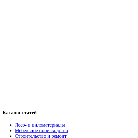
Каталог статей
Лесо- и пиломатериалы
Мебельное производство
Строительство и ремонт