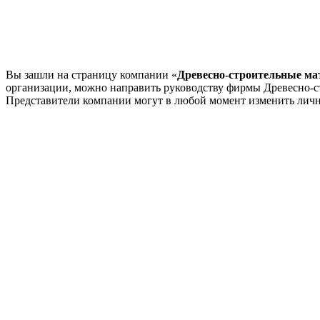
Вы зашли на страницу компании «
Древесно-строительные м
организации, можно направить руководству фирмы Древесно-
Представители компании могут в любой момент изменить лич