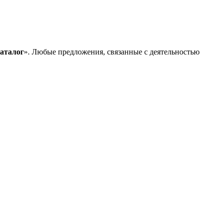
аталог
». Любые предложения, связанные с деятельностью