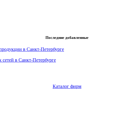
Последние добавленные
продукции в Санкт-Петербурге
 сетей в Санкт-Петербурге
Каталог фирм