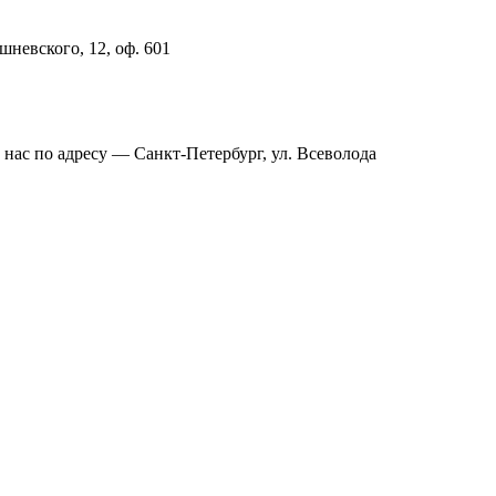
шневского, 12, оф. 601
 нас по адресу — Санкт-Петербург, ул. Всеволода