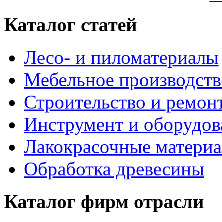
Каталог статей
Лесо- и пиломатериалы
Мебельное производств
Строительство и ремон
Инструмент и оборудов
Лакокрасочные матери
Обработка древесины
Каталог фирм отрасли