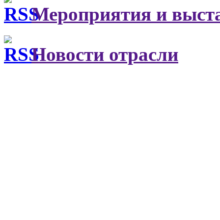
Мероприятия и выст
Новости отрасли