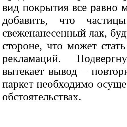
вид покрытия все равно 
добавить, что частиц
свеженанесенный лак, буд
стороне, что может стат
рекламаций. Подвергн
вытекает вывод – повтор
паркет необходимо осуще
обстоятельствах.