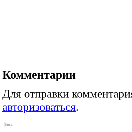
Комментарии
Для отправки комментари
авторизоваться
.