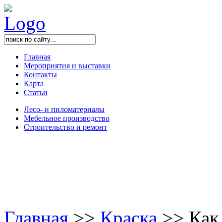
Главная
Мероприятия и выставки
Контакты
Карта
Статьи
Лесо- и пиломатериалы
Мебельное производство
Строительство и ремонт
Главная
>
>
Краска
>
>
Как 