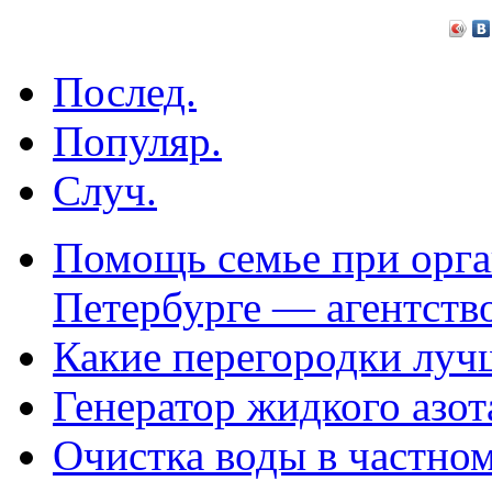
Послед.
Популяр.
Случ.
Помощь семье при орга
Петербурге — агентств
Какие перегородки луч
Генератор жидкого азот
Очистка воды в частно