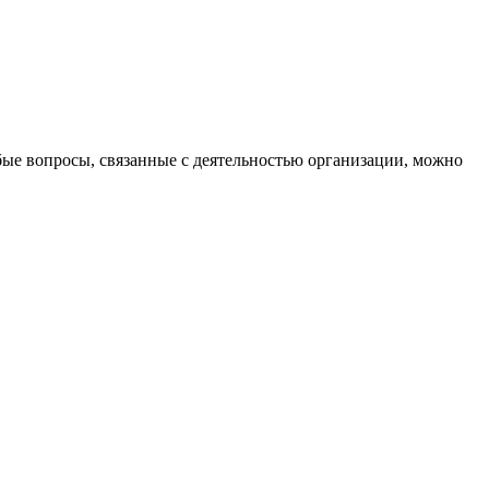
бые вопросы, связанные с деятельностью организации, можно