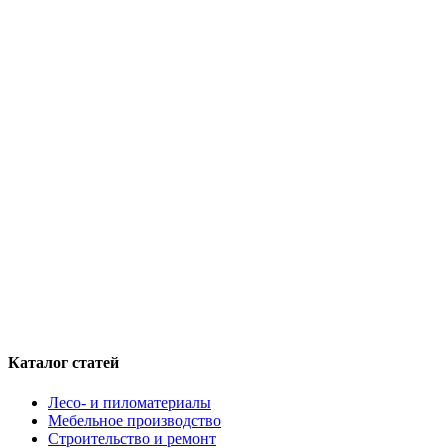
Каталог статей
Лесо- и пиломатериалы
Мебельное производство
Строительство и ремонт