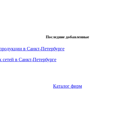
Последние добавленные
продукции в Санкт-Петербурге
 сетей в Санкт-Петербурге
Каталог фирм