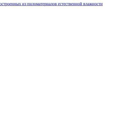
остроенных из пиломатериалов естественной влажности