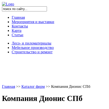
Главная
Мероприятия и выставки
Контакты
Карта
Статьи
Лесо- и пиломатериалы
Мебельное производство
Строительство и ремонт
Главная
>
>
Каталог фирм
>
>
Компания Дионис СПб
Компания Дионис СПб