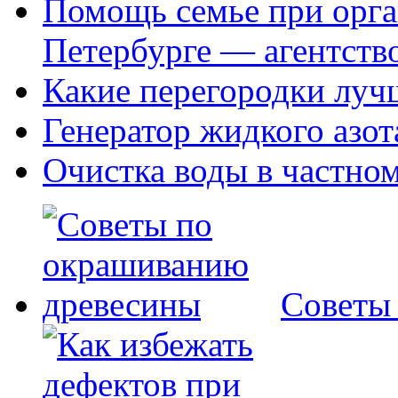
Помощь семье при орга
Петербурге — агентств
Какие перегородки луч
Генератор жидкого азот
Очистка воды в частно
Советы