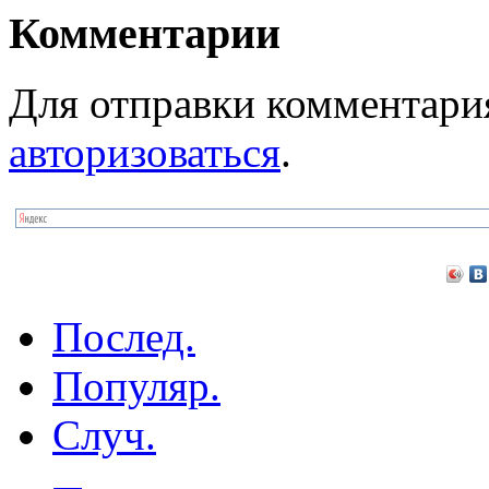
Комментарии
Для отправки комментари
авторизоваться
.
Послед.
Популяр.
Случ.