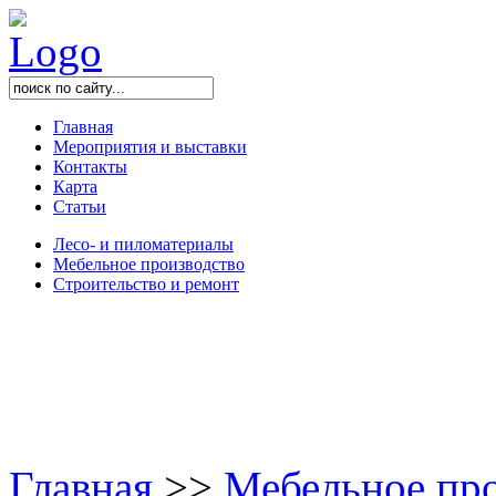
Главная
Мероприятия и выставки
Контакты
Карта
Статьи
Лесо- и пиломатериалы
Мебельное производство
Строительство и ремонт
Главная
>
>
Мебельное пр