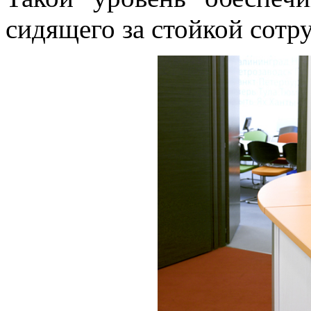
сидящего за стойкой сотр