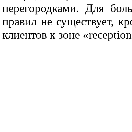
перегородками. Для бо
правил не существует, кр
клиентов к зоне «reception