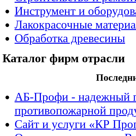
Инструмент и оборудов
Лакокрасочные матери
Обработка древесины
Каталог фирм отрасли
Последн
АБ-Профи - надежный 
противопожарной проду
Сайт и услуги «КР Про