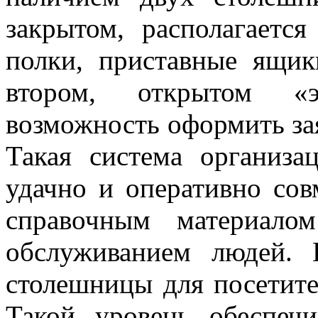
закрытом, располагается
полки, приставные ящик
втором, открытом «э
возможность оформить зая
Такая система организа
удачно и оперативно сов
справочным материало
обслуживанием людей. 
столешницы для посетите
Такой уровень обеспеч