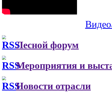
Видео
Лесной форум
Мероприятия и выст
Новости отрасли