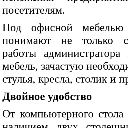
посетителям.
Под офисной мебелью 
понимают не только с
работы администратора
мебель, зачастую необход
стулья, кресла, столик и п
Двойное удобство
От компьютерного стола
наличием двух столеш