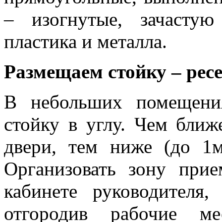
– изогнутые, зачастую
пластика и металла.
Размещаем стойку – рес
В небольших помещения
стойку в углу. Чем ближ
двери, тем ниже (до 1
Организовать зону при
кабинете руководителя
отгородив рабочие ме