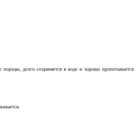
е породы, долго сохраняется в воде и хорошо пропитывается
скивается.