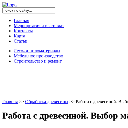
Главная
Мероприятия и выставки
Контакты
Карта
Статьи
Лесо- и пиломатериалы
Мебельное производство
Строительство и ремонт
Главная
>
>
Обработка древесины
>
>
Работа с древесиной. Выб
Работа с древесиной. Выбор 