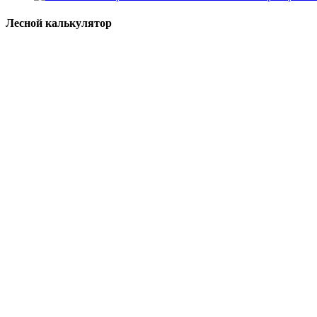
Лесной калькулятор