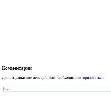
Комментарии
Для отправки комментария вам необходимо
авторизоваться
.