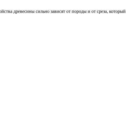
йства древесины сильно зависят от породы и от среза, который