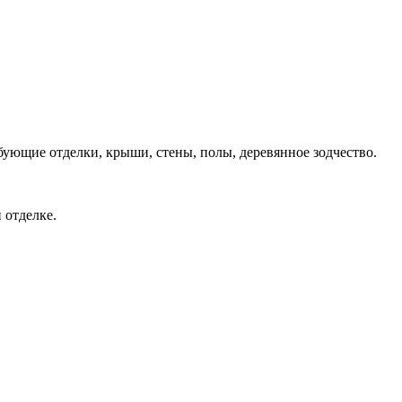
ующие отделки, крыши, стены, полы, деревянное зодчество.
 отделке.