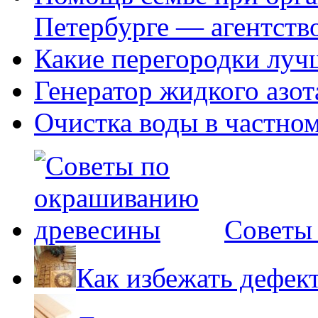
Петербурге — агентств
Какие перегородки луч
Генератор жидкого азот
Очистка воды в частно
Советы
Как избежать дефек