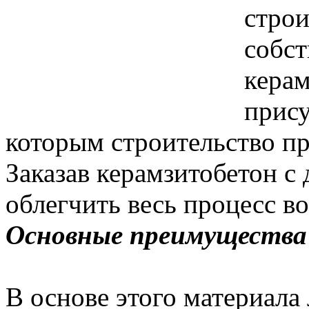
строи
собст
керам
прису
которым строительство пр
Заказав керамзитобетон с
облегчить весь процесс во
Основные преимущества
В основе этого материала