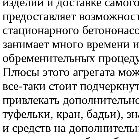
изделий и доставке самого
предоставляет возможност
стационарного бетононасо
занимает много времени и
обременительных процеду
Плюсы этого агрегата мож
все-таки стоит подчеркну
привлекать дополнительн
туфельки, кран, бадьи), 
и средств на дополнитель