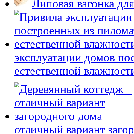
Липовая вагонка для
эксплуатации домов по
естественной влажност
отличный вариант заго