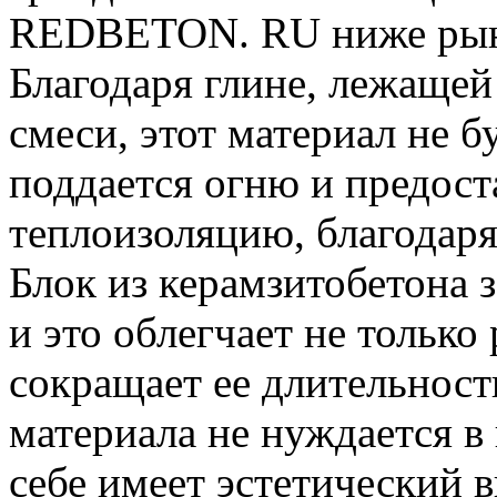
REDBETON. RU ниже рын
Благодаря глине, лежащей
смеси, этот материал не б
поддается огню и предос
теплоизоляцию, благодар
Блок из керамзитобетона 
и это облегчает не только
сокращает ее длительность
материала не нуждается в 
себе имеет эстетический 