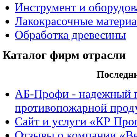
Инструмент и оборудов
Лакокрасочные матери
Обработка древесины
Каталог фирм отрасли
Последн
АБ-Профи - надежный 
противопожарной проду
Сайт и услуги «КР Про
Отзывы о компании «Ве