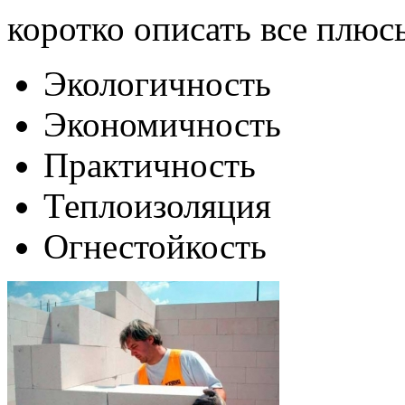
коротко описать все плюс
Экологичность
Экономичность
Практичность
Теплоизоляция
Огнестойкость