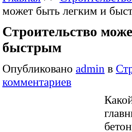
может быть легким и быс
Строительство може
быстрым
Опубликовано
admin
в
Ст
комментариев
Какой
главн
бетон