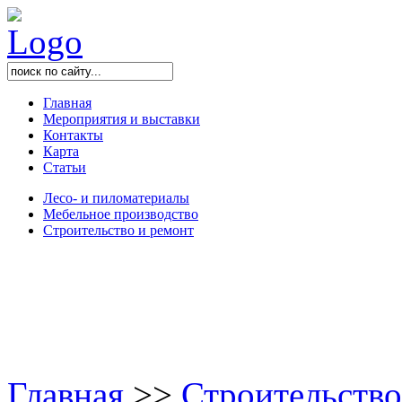
Главная
Мероприятия и выставки
Контакты
Карта
Статьи
Лесо- и пиломатериалы
Мебельное производство
Строительство и ремонт
Главная
>
>
Строительство