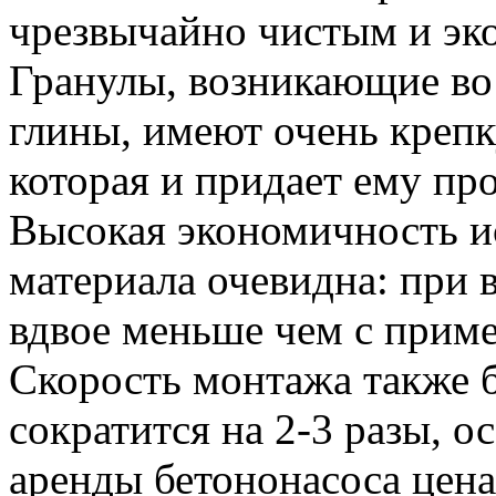
чрезвычайно чистым и эк
Гранулы, возникающие во
глины, имеют очень крепк
которая и придает ему пр
Высокая экономичность и
материала очевидна: при 
вдвое меньше чем с прим
Скорость монтажа также 
сократится на 2-3 разы, о
аренды бетононасоса цена,