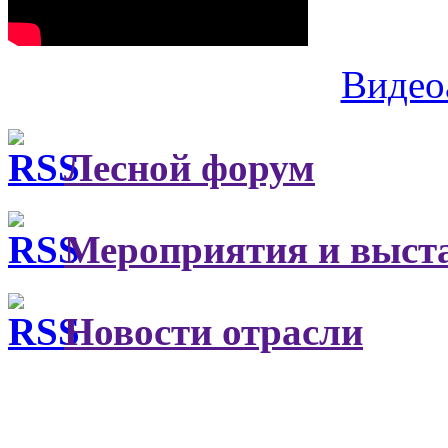
Видео
Лесной форум
Мероприятия и выст
Новости отрасли