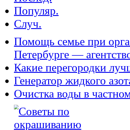
Популяр.
Случ.
Помощь семье при орга
Петербурге — агентств
Какие перегородки луч
Генератор жидкого азот
Очистка воды в частно