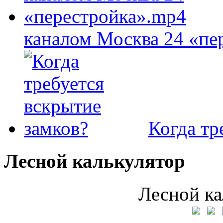
каналом Москва 24 «пе
Когда тр
Лесной калькулятор
Лесной ка