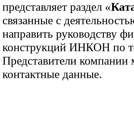
представляет раздел «
Кат
связанные с деятельност
направить руководству ф
конструкций ИНКОН по 
Представители компании 
контактные данные.