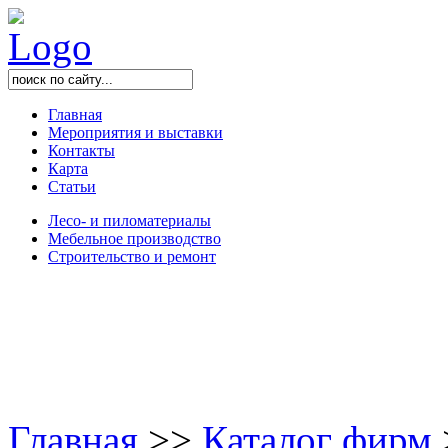
Главная
Мероприятия и выставки
Контакты
Карта
Статьи
Лесо- и пиломатериалы
Мебельное производство
Строительство и ремонт
Главная
>
>
Каталог фирм