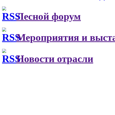
Лесной форум
Мероприятия и выст
Новости отрасли