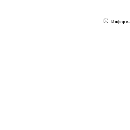
Информ