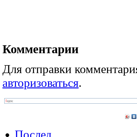
Комментарии
Для отправки комментари
авторизоваться
.
Послед.