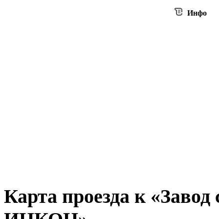
Инфо
Карта проезда к «
Завод