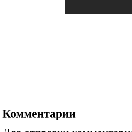
Комментарии