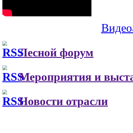
Видео
Лесной форум
Мероприятия и выст
Новости отрасли