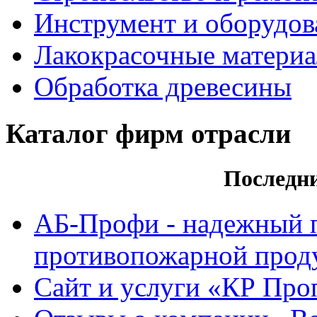
Инструмент и оборудов
Лакокрасочные матери
Обработка древесины
Каталог фирм отрасли
Последн
АБ-Профи - надежный 
противопожарной проду
Сайт и услуги «КР Про