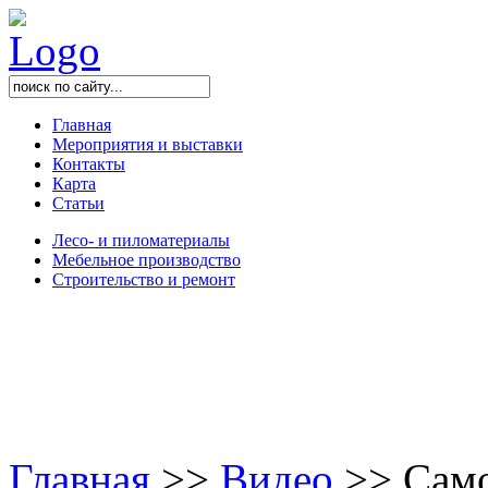
Главная
Мероприятия и выставки
Контакты
Карта
Статьи
Лесо- и пиломатериалы
Мебельное производство
Строительство и ремонт
Главная
>
>
Видео
>
>
Само